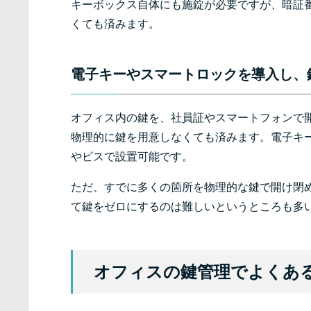
キーボックス自体にも施錠が必要ですが、暗証
くても済みます。
電子キーやスマートロックを導入し、
オフィス内の鍵を、社員証やスマートフォンで
物理的に鍵を用意しなくても済みます。電子キ
やビスで設置可能です。
ただ、すでに多くの箇所を物理的な鍵で開け閉
て鍵をゼロにするのは難しいというところも多
オフィスの鍵管理でよくあ