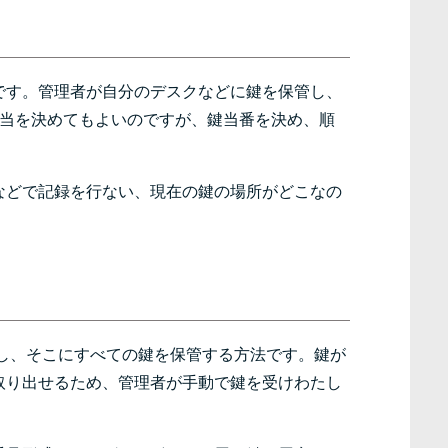
です。管理者が自分のデスクなどに鍵を保管し、
担当を決めてもよいのですが、鍵当番を決め、順
などで記録を行ない、現在の鍵の場所がどこなの
し、そこにすべての鍵を保管する方法です。鍵が
取り出せるため、管理者が手動で鍵を受けわたし