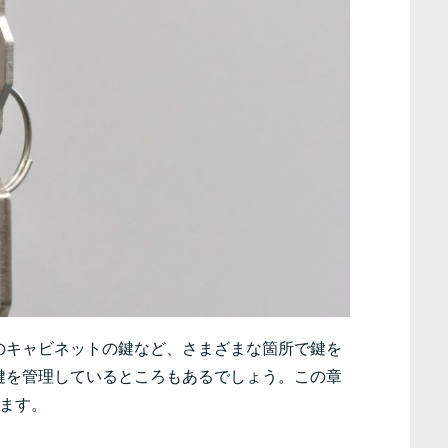
のキャビネットの鍵など、さまざまな箇所で鍵を
鍵を管理しているところもあるでしょう。この章
ます。