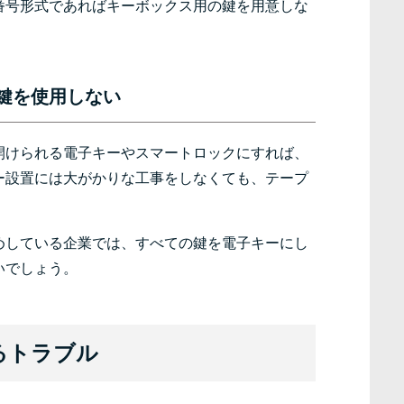
番号形式であればキーボックス用の鍵を用意しな
鍵を使用しない
開けられる電子キーやスマートロックにすれば、
ー設置には大がかりな工事をしなくても、テープ
めしている企業では、すべての鍵を電子キーにし
いでしょう。
るトラブル