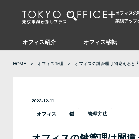
オフィスの
業績アップ
オフィス紹介
オフィス移転
HOME
オフィス管理
オフィスの鍵管理は間違えると
2023-12-11
オフィス
鍵
管理方法
オフィスの鍵管理は間違