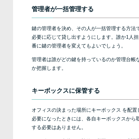
管理者が一括管理する
鍵の管理者を決め、その人が一括管理する方法
必要に応じて貸し出すようにします。誰か1人
番に鍵の管理者を変えてもよいでしょう。
管理者は誰がどの鍵を持っているのか管理台帳
か把握します。
キーボックスに保管する
オフィスの決まった場所にキーボックス を配置
必要になったときには、各自キーボックスから
する必要はありません。