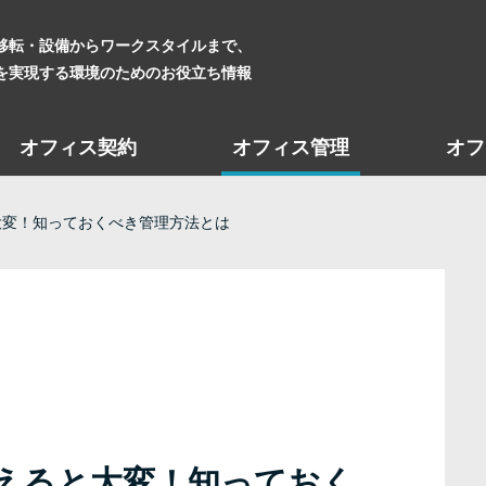
移転・設備からワークスタイルまで、
を実現する環境のためのお役立ち情報
オフィス契約
オフィス管理
オフ
大変！知っておくべき管理方法とは
えると大変！知っておく