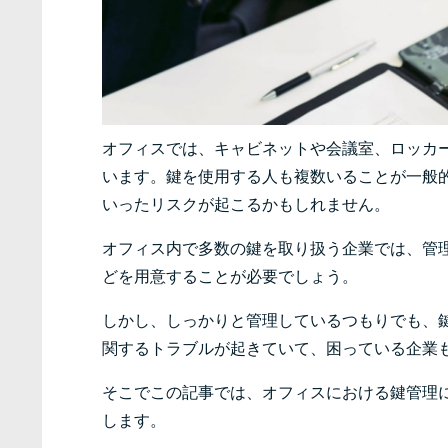
オフィスでは、キャビネットや会議室、ロッカ
います。鍵を使用する人も複数いることが一般
いったリスクが起こるかもしれません。
オフィス内で多数の鍵を取り扱う企業では、管
どを用意することが必要でしょう。
しかし、しっかりと管理しているつもりでも、
関するトラブルが起きていて、困っている企業
そこでこの記事では、オフィスにおける鍵管理
します。