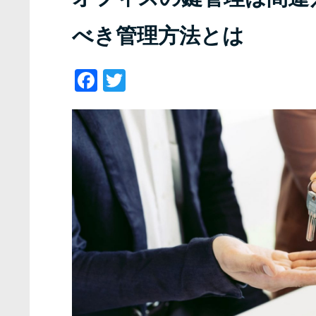
べき管理方法とは
Facebook
Twitter