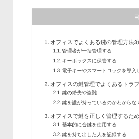
オフィスでよくある鍵の管理方法3
管理者が一括管理する
キーボックスに保管する
電子キーやスマートロックを導入
オフィスの鍵管理でよくあるトラ
鍵の紛失や盗難
鍵を誰が持っているのかわからな
オフィスで鍵を正しく管理するため
基本的に合鍵を使用する
鍵を持ち出した人を記録する