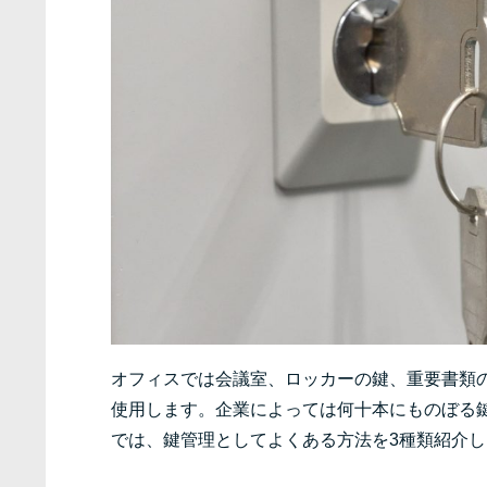
オフィスでは会議室、ロッカーの鍵、重要書類
使用します。企業によっては何十本にものぼる
では、鍵管理としてよくある方法を3種類紹介し