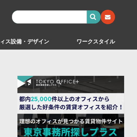
ィス設備・デザイン
ワークスタイル