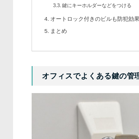
鍵にキーホルダーなどをつける
オートロック付きのビルも防犯効
まとめ
オフィスでよくある鍵の管理