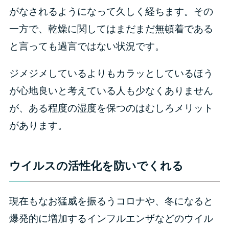
がなされるようになって久しく経ちます。その
一方で、乾燥に関してはまだまだ無頓着である
と言っても過言ではない状況です。
ジメジメしているよりもカラッとしているほう
が心地良いと考えている人も少なくありません
が、ある程度の湿度を保つのはむしろメリット
があります。
ウイルスの活性化を防いでくれる
現在もなお猛威を振るうコロナや、冬になると
爆発的に増加するインフルエンザなどのウイル