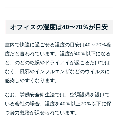
オフィスの湿度は40〜70％が目安
室内で快適に過ごせる湿度の目安は40～70%程
度だと言われています。湿度が40％以下になる
と、のどの乾燥やドライアイが起こるだけでは
なく、風邪やインフルエンザなどのウイルスに
感染しやすくなります。
なお、労働安全衛生法では、空調設備を設けて
いる会社の場合、湿度を40％以上70％以下に保
つ努力義務が課せられています。