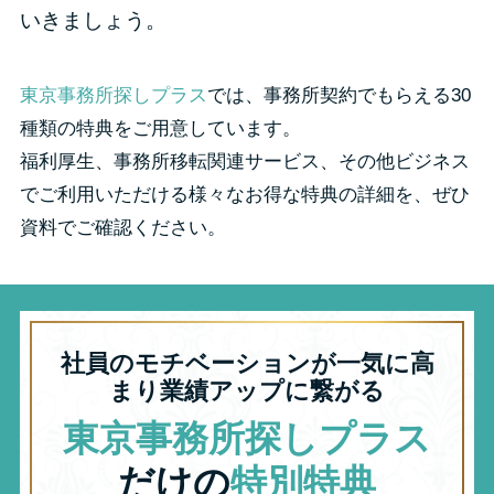
いきましょう。
東京事務所探しプラス
では、事務所契約でもらえる30
種類の特典をご用意しています。
福利厚生、事務所移転関連サービス、その他ビジネス
でご利用いただける様々なお得な特典の詳細を、ぜひ
資料でご確認ください。
社員のモチベーションが一気に高
まり業績アップに繋がる
東京事務所探しプラス
だけの
特別特典