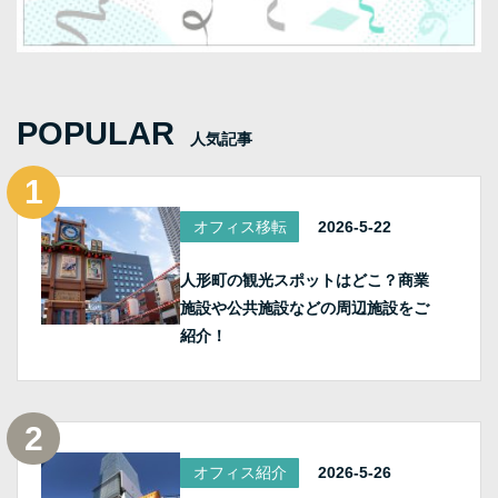
POPULAR
人気記事
オフィス移転
2026-5-22
人形町の観光スポットはどこ？商業
施設や公共施設などの周辺施設をご
紹介！
オフィス紹介
2026-5-26