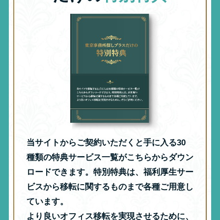
当サイトからご契約いただくと手に入る30
種類の特典サービス一覧がこちらからダウン
ロードできます。特別特典は、福利厚生サー
ビスから移転に関するものまで各種ご用意し
ています。
より良いオフィス移転を実現させるために、