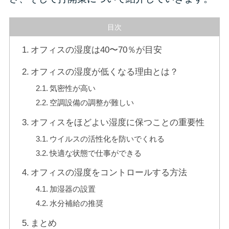
目次
オフィスの湿度は40〜70％が目安
オフィスの湿度が低くなる理由とは？
気密性が高い
空調設備の調整が難しい
オフィスをほどよい湿度に保つことの重要性
ウイルスの活性化を防いでくれる
快適な状態で仕事ができる
オフィスの湿度をコントロールする方法
加湿器の設置
水分補給の推奨
まとめ