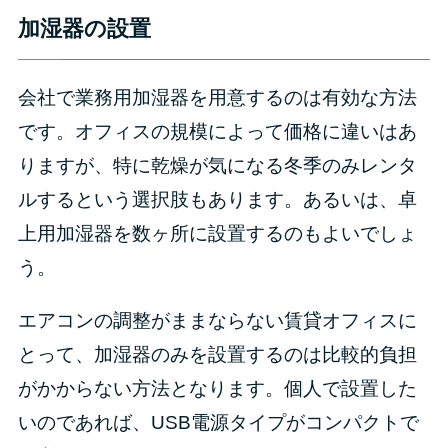
加湿器の設置
会社で業務用加湿器を用意するのは有効な方法
です。オフィスの規模によって価格に違いはあ
りますが、特に乾燥が気になる冬季のみレンタ
ルするという選択肢もあります。あるいは、卓
上用加湿器を数ヶ所に設置するのもよいでしょ
う。
エアコンの調整がままならない賃貸オフィスに
とって、加湿器のみを設置するのは比較的負担
がかからない方法となります。個人で設置した
いのであれば、USB電源タイプがコンパクトで