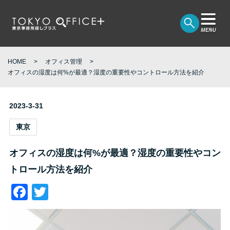
HOME
オフィス管理
オフィスの湿度は何%が最適？湿度の重要性やコントロール方法を紹介
2023-3-31
東京
オフィスの湿度は何%が最適？湿度の重要性やコン
トロール方法を紹介
Facebook
Twitter