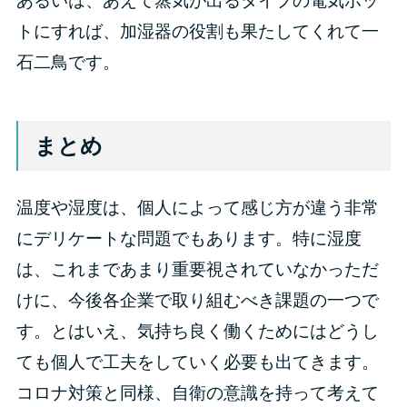
あるいは、あえて蒸気が出るタイプの電気ポッ
トにすれば、加湿器の役割も果たしてくれて一
石二鳥です。
まとめ
温度や湿度は、個人によって感じ方が違う非常
にデリケートな問題でもあります。特に湿度
は、これまであまり重要視されていなかっただ
けに、今後各企業で取り組むべき課題の一つで
す。とはいえ、気持ち良く働くためにはどうし
ても個人で工夫をしていく必要も出てきます。
コロナ対策と同様、自衛の意識を持って考えて