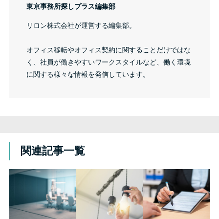
東京事務所探しプラス編集部
リロン株式会社が運営する編集部。
オフィス移転やオフィス契約に関することだけではな
く、社員が働きやすいワークスタイルなど、働く環境
に関する様々な情報を発信しています。
関連記事一覧