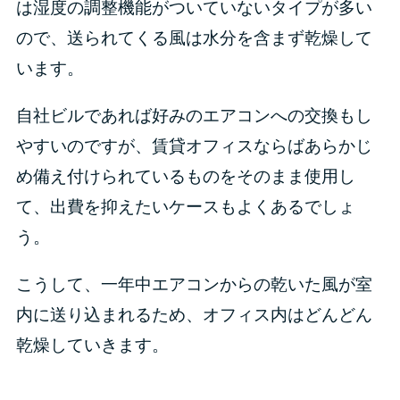
は湿度の調整機能がついていないタイプが多い
ので、送られてくる風は水分を含まず乾燥して
います。
自社ビルであれば好みのエアコンへの交換もし
やすいのですが、賃貸オフィスならばあらかじ
め備え付けられているものをそのまま使用し
て、出費を抑えたいケースもよくあるでしょ
う。
こうして、一年中エアコンからの乾いた風が室
内に送り込まれるため、オフィス内はどんどん
乾燥していきます。