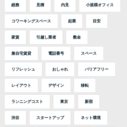
総務
見積
内見
小規模オフィス
コワーキングスペース
起業
目安
家賃
引越し業者
敷金
兼自宅賃貸
電話番号
スペース
リフレッシュ
おしゃれ
バリアフリー
レイアウト
デザイン
移転
ランニングコスト
東京
新宿
渋谷
スタートアップ
ネット環境