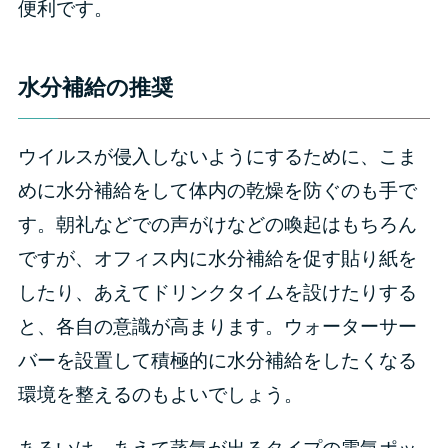
便利です。
水分補給の推奨
ウイルスが侵入しないようにするために、こま
めに水分補給をして体内の乾燥を防ぐのも手で
す。朝礼などでの声がけなどの喚起はもちろん
ですが、オフィス内に水分補給を促す貼り紙を
したり、あえてドリンクタイムを設けたりする
と、各自の意識が高まります。ウォーターサー
バーを設置して積極的に水分補給をしたくなる
環境を整えるのもよいでしょう。