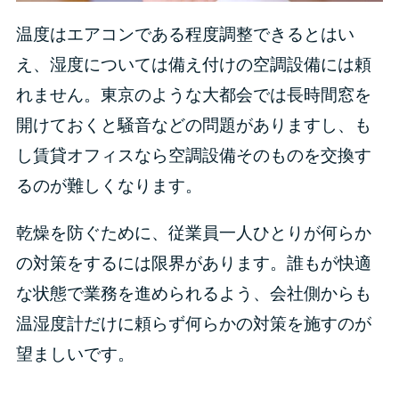
温度はエアコンである程度調整できるとはい
え、湿度については備え付けの空調設備には頼
れません。東京のような大都会では長時間窓を
開けておくと騒音などの問題がありますし、も
し賃貸オフィスなら空調設備そのものを交換す
るのが難しくなります。
乾燥を防ぐために、従業員一人ひとりが何らか
の対策をするには限界があります。誰もが快適
な状態で業務を進められるよう、会社側からも
温湿度計だけに頼らず何らかの対策を施すのが
望ましいです。