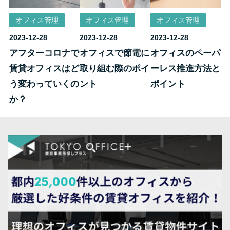
オフィス管理
オフィス管理
オフィス管理
2023-12-28
2023-12-28
2023-12-28
アフターコロナで
オフィスで節電に
オフィスのペーパ
賃貸オフィスはど
取り組む際のポイ
ーレス推進方法と
う変わっていくの
ント
ポイント
か？