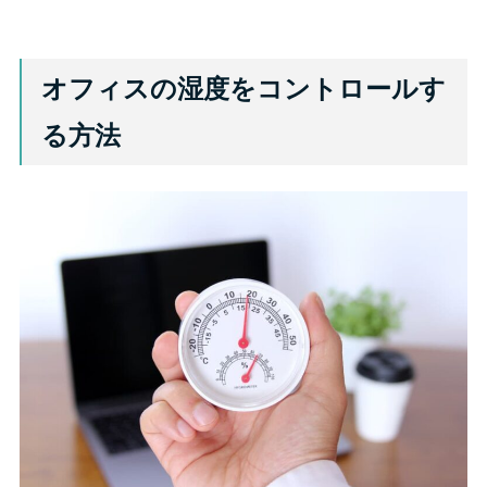
オフィスの湿度をコントロールす
る方法