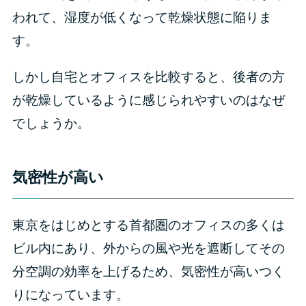
われて、湿度が低くなって乾燥状態に陥りま
す。
しかし自宅とオフィスを比較すると、後者の方
が乾燥しているように感じられやすいのはなぜ
でしょうか。
気密性が高い
東京をはじめとする首都圏のオフィスの多くは
ビル内にあり、外からの風や光を遮断してその
分空調の効率を上げるため、気密性が高いつく
りになっています。