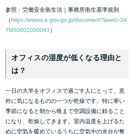
参照：労働安全衛生法｜事務所衛生基準規則
（
https://elaws.e-gov.go.jp/document?lawid=34
7M50002000043
）
オフィスの湿度が低くなる理由と
は？
一日の大半をオフィスで過ごす人にとって、意
外に気になるものの一つが乾燥です。特に寒い
季節になると朝から晩まで空調設備に頼ること
になり、乾燥してきます。室内温度を上げるた
めに空気を暖めているうちに空気中の水分が奪