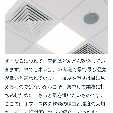
寒くなるにつれて、空気はどんどん乾燥してい
きます。中でも東京は、47都道府県で最も湿度
が低いと言われています。温度や湿度は目に見
えるものではないからこそ、集中して業務に打
ち込むために、もっと気を遣いたいものです。
ここではオフィス内の乾燥の理由と湿度の大切
さ、そして打開策について紹介していきます。