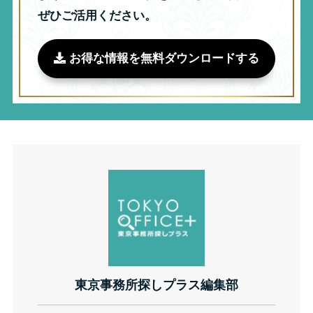
ぜひご活用ください。
お得な情報を無料ダウンロードする
東京事務所探しプラス編集部