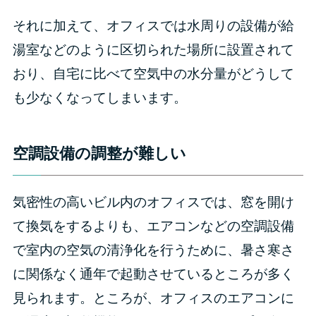
それに加えて、オフィスでは水周りの設備が給
湯室などのように区切られた場所に設置されて
おり、自宅に比べて空気中の水分量がどうして
も少なくなってしまいます。
空調設備の調整が難しい
気密性の高いビル内のオフィスでは、窓を開け
て換気をするよりも、エアコンなどの空調設備
で室内の空気の清浄化を行うために、暑さ寒さ
に関係なく通年で起動させているところが多く
見られます。ところが、オフィスのエアコンに