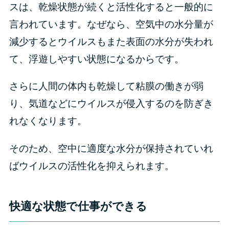
スは、乾燥状態が続くと活性化すると一般的に
言われています。なぜなら、空気中の水分量が
減少するとウイルスもまた表面の水分が失われ
て、浮遊しやすい状態になるからです。
さらに人間の体内も乾燥して粘膜の働きが弱
り、気道などにウイルスが侵入するのを防ぎき
れなくなります。
そのため、空中に適度な水分が保持されていれ
ばウイルスの活性化を抑えられます。
快適な状態で仕事ができる