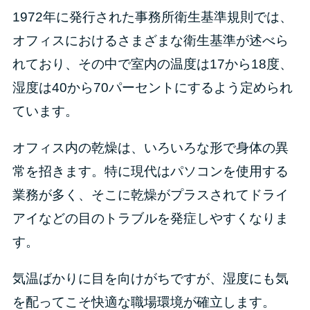
1972年に発行された事務所衛生基準規則では、
オフィスにおけるさまざまな衛生基準が述べら
れており、その中で室内の温度は17から18度、
湿度は40から70パーセントにするよう定められ
ています。
オフィス内の乾燥は、いろいろな形で身体の異
常を招きます。特に現代はパソコンを使用する
業務が多く、そこに乾燥がプラスされてドライ
アイなどの目のトラブルを発症しやすくなりま
す。
気温ばかりに目を向けがちですが、湿度にも気
を配ってこそ快適な職場環境が確立します。