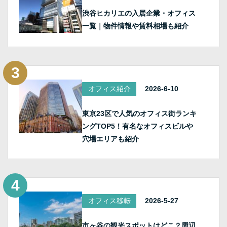
渋谷ヒカリエの入居企業・オフィス
一覧｜物件情報や賃料相場も紹介
オフィス紹介
2026-6-10
東京23区で人気のオフィス街ランキ
ングTOP5！有名なオフィスビルや
穴場エリアも紹介
オフィス移転
2026-5-27
市ヶ谷の観光スポットはどこ？周辺