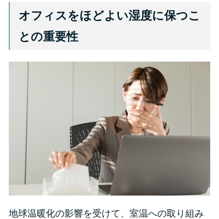
オフィスをほどよい湿度に保つこ
との重要性
地球温暖化の影響を受けて、室温への取り組み