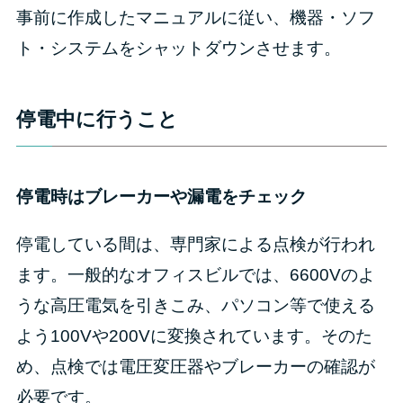
事前に作成したマニュアルに従い、機器・ソフ
ト・システムをシャットダウンさせます。
停電中に行うこと
停電時はブレーカーや漏電をチェック
停電している間は、専門家による点検が行われ
ます。一般的なオフィスビルでは、6600Vのよ
うな高圧電気を引きこみ、パソコン等で使える
よう100Vや200Vに変換されています。そのた
め、点検では電圧変圧器やブレーカーの確認が
必要です。