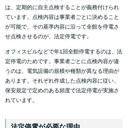
は、定期的に自主点検することが義務付けられ
ています。点検内容は事業者ごとに決めること
が可能で、その基準内容に沿って全館を停電さ
せ点検させるのが、法定停電です。
オフィスビルなどで年1回全館停電するのは、法
定停電のためです。事業者ごとに点検内容が違
うのは、電気設備の規模や種類が異なる理由が
あります。それぞれ作成した点検内容に従い、
保安規定で定めのある頻度で法定停電が実施さ
れています。
法定停電が必要な理由