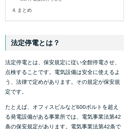
まとめ
法定停電とは？
法定停電とは、保安規定に従い全館停電させ、
点検することです。電気設備は安全に使えるよ
う、法律で定めがあります。その規定が保安規
定です。
たとえば、オフィスビルなど600ボルトを超え
る発電設備がある事業所では、電気事業法第42
条の保安規定があります。電気事業法第42条で