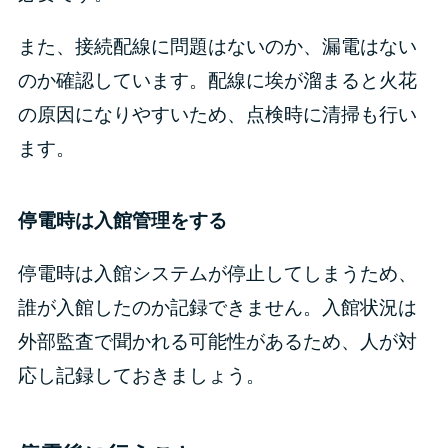
また、接続配線に問題はないのか、漏電はない
のか確認しています。配線に埃が溜まると火花
の原因になりやすいため、点検時に清掃も行い
ます。
停電時は入館管理をする
停電時は入館システムが停止してしまうため、
誰が入館したのか記録できません。入館状況は
外部監査で聞かれる可能性があるため、人が対
応し記録しておきましょう。