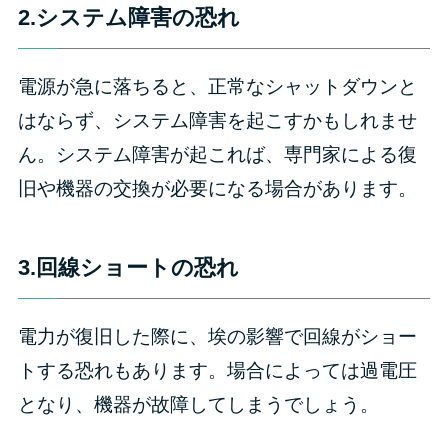
2.システム障害の恐れ
電源が急に落ちると、正常なシャットダウンと
はならず、システム障害を起こすかもしれませ
ん。システム障害が起これば、専門家による復
旧や機器の交換が必要になる場合があります。
3.回線ショートの恐れ
電力が復旧した際に、埃の影響で回線がショー
トする恐れもあります。場合によっては過電圧
となり、機器が故障してしまうでしょう。