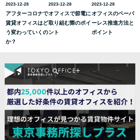
2023-12-28
2023-12-28
2023-12-28
アフターコロナで
オフィスで節電に
オフィスのペーパ
賃貸オフィスはど
取り組む際のポイ
ーレス推進方法と
う変わっていくの
ント
ポイント
か？