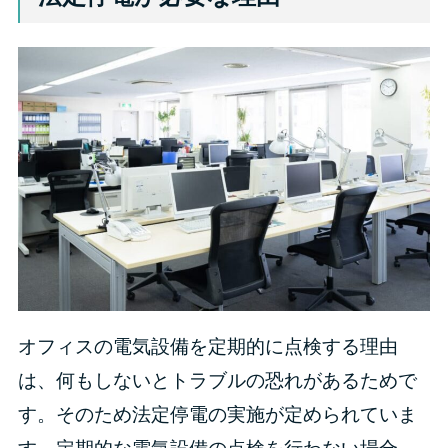
オフィスの電気設備を定期的に点検する理由
は、何もしないとトラブルの恐れがあるためで
す。そのため法定停電の実施が定められていま