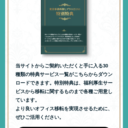
当サイトからご契約いただくと手に入る30
種類の特典サービス一覧がこちらからダウン
ロードできます。特別特典は、福利厚生サー
ビスから移転に関するものまで各種ご用意し
ています。
より良いオフィス移転を実現させるために、
ぜひご活用ください。