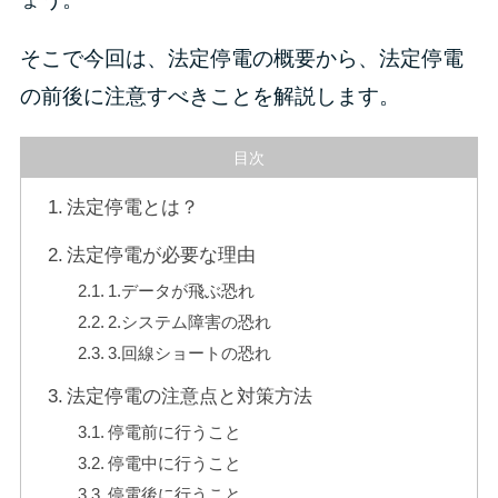
そこで今回は、法定停電の概要から、法定停電
の前後に注意すべきことを解説します。
目次
法定停電とは？
法定停電が必要な理由
1.データが飛ぶ恐れ
2.システム障害の恐れ
3.回線ショートの恐れ
法定停電の注意点と対策方法
停電前に行うこと
停電中に行うこと
停電後に行うこと