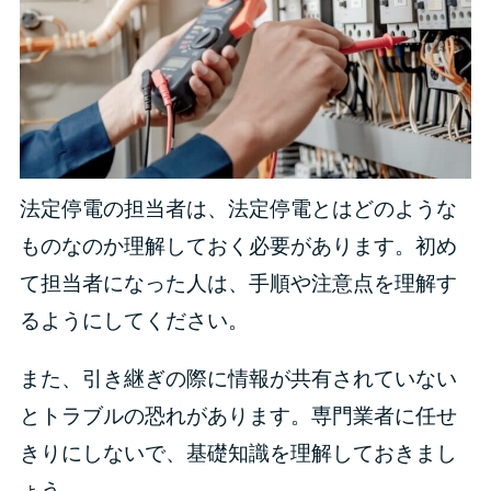
法定停電の担当者は、法定停電とはどのような
ものなのか理解しておく必要があります。初め
て担当者になった人は、手順や注意点を理解す
るようにしてください。
また、引き継ぎの際に情報が共有されていない
とトラブルの恐れがあります。専門業者に任せ
きりにしないで、基礎知識を理解しておきまし
ょう。