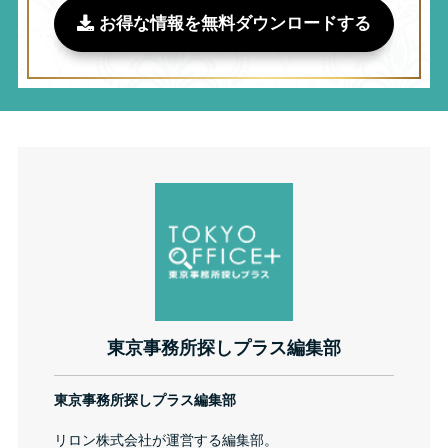
お得な情報を無料ダウンロードする
東京事務所探しプラス編集部
東京事務所探しプラス編集部
リロン株式会社が運営する編集部。