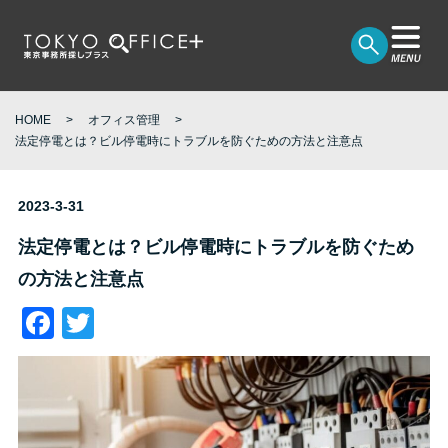
HOME
オフィス管理
法定停電とは？ビル停電時にトラブルを防ぐための方法と注意点
2023-3-31
法定停電とは？ビル停電時にトラブルを防ぐため
の方法と注意点
Facebook
Twitter