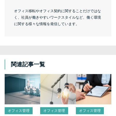
オフィス移転やオフィス契約に関することだけではな
く、社員が働きやすいワークスタイルなど、働く環境
に関する様々な情報を発信しています。
関連記事一覧
オフィス管理
オフィス管理
オフィス管理