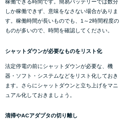
稼働できる時間です。簡易バッテリーでは数分
しか稼働できず、意味をなさない場合がありま
す。稼働時間が長いものでも、1～2時間程度の
ものが多いので、時間を確認してください。
シャットダウンが必要なものをリスト化
法定停電の前にシャットダウンが必要な、機
器・ソフト・システムなどをリスト化しておき
ます。さらにシャットダウンと立ち上げをマニ
ュアル化しておきましょう。
清掃やACアダプタの切り離し