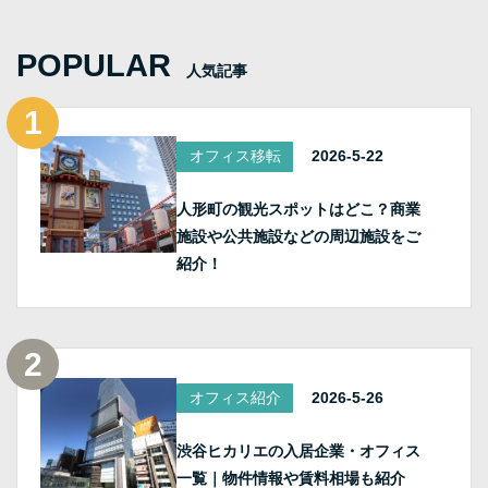
POPULAR
人気記事
オフィス移転
2026-5-22
人形町の観光スポットはどこ？商業
施設や公共施設などの周辺施設をご
紹介！
オフィス紹介
2026-5-26
渋谷ヒカリエの入居企業・オフィス
一覧｜物件情報や賃料相場も紹介