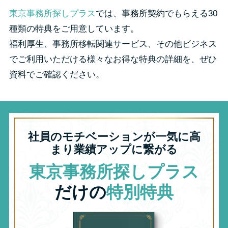
東京事務所探しプラス
では、事務所契約でもらえる30
種類の特典をご用意しています。
福利厚生、事務所移転関連サービス、その他ビジネス
でご利用いただける様々なお得な特典の詳細を、ぜひ
資料でご確認ください。
社員のモチベーションが一気に高
まり業績アップに繋がる
東京事務所探しプラス
だけの
特別特典