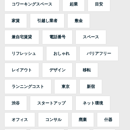
コワーキングスペース
起業
目安
家賃
引越し業者
敷金
兼自宅賃貸
電話番号
スペース
リフレッシュ
おしゃれ
バリアフリー
レイアウト
デザイン
移転
ランニングコスト
東京
新宿
渋谷
スタートアップ
ネット環境
オフィス
コンサル
廃棄
什器