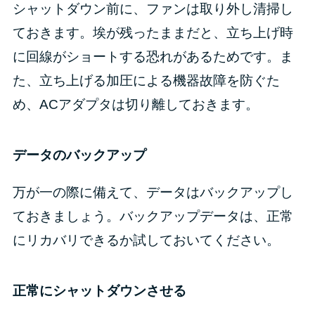
シャットダウン前に、ファンは取り外し清掃し
ておきます。埃が残ったままだと、立ち上げ時
に回線がショートする恐れがあるためです。ま
た、立ち上げる加圧による機器故障を防ぐた
め、ACアダプタは切り離しておきます。
データのバックアップ
万が一の際に備えて、データはバックアップし
ておきましょう。バックアップデータは、正常
にリカバリできるか試しておいてください。
正常にシャットダウンさせる