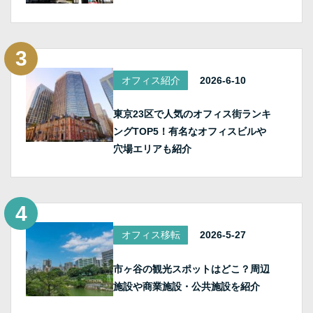
オフィス紹介
2026-6-10
東京23区で人気のオフィス街ランキ
ングTOP5！有名なオフィスビルや
穴場エリアも紹介
オフィス移転
2026-5-27
市ヶ谷の観光スポットはどこ？周辺
施設や商業施設・公共施設を紹介