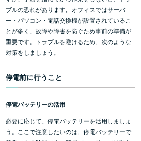
ブルの恐れがあります。オフィスではサーバ
ー・パソコン・電話交換機が設置されているこ
とが多く、故障や障害を防ぐため事前の準備が
重要です。トラブルを避けるため、次のような
対策をしましょう。
停電前に行うこと
停電バッテリーの活用
必要に応じて、停電バッテリーを活用しましょ
う。ここで注意したいのは、停電バッテリーで