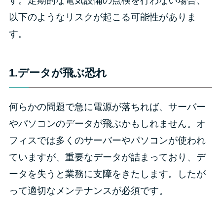
す。定期的な電気設備の点検を行わない場合、
以下のようなリスクが起こる可能性がありま
す。
1.データが飛ぶ恐れ
何らかの問題で急に電源が落ちれば、サーバー
やパソコンのデータが飛ぶかもしれません。オ
フィスでは多くのサーバーやパソコンが使われ
ていますが、重要なデータが詰まっており、デ
ータを失うと業務に支障をきたします。したが
って適切なメンテナンスが必須です。