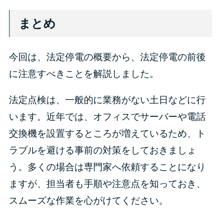
まとめ
今回は、法定停電の概要から、法定停電の前後
に注意すべきことを解説しました。
法定点検は、一般的に業務がない土日などに行
います。近年では、オフィスでサーバーや電話
交換機を設置するところが増えているため、ト
ラブルを避ける事前の対策をしておきましょ
う。多くの場合は専門家へ依頼することになり
ますが、担当者も手順や注意点を知っておき、
スムーズな作業を心がけてください。