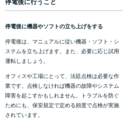
停電後に行うこと
停電後に機器やソフトの立ち上げをする
停電後は、マニュアルに従い機器・ソフト・シ
ステムを立ち上げます。また、必要に応じ試用
運転しましょう。
オフィスや工場にとって、法廷点検は必要な作
業です。点検しなければ機器の故障やシステム
障害を起こすかもしれません。トラブルを防ぐ
ためにも、保安規定で定める頻度で点検が実施
されています。