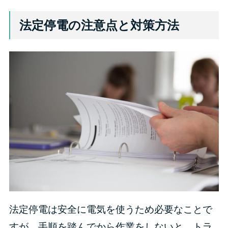
法定停電の注意点と対策方法
法定停電は安全に電気を使うため必要なことで
すが、手順を踏んでから作業をしないと、トラ