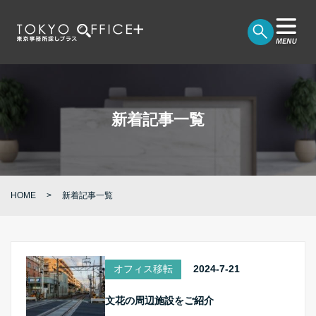
新着記事一覧
HOME
新着記事一覧
オフィス移転
2024-7-21
文花の周辺施設をご紹介