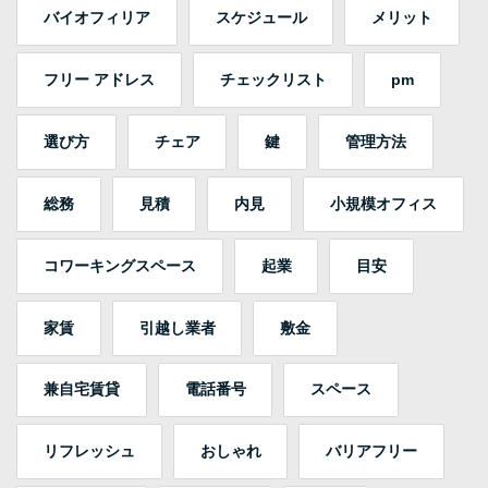
バイオフィリア
スケジュール
メリット
フリー アドレス
チェックリスト
pm
選び方
チェア
鍵
管理方法
総務
見積
内見
小規模オフィス
コワーキングスペース
起業
目安
家賃
引越し業者
敷金
兼自宅賃貸
電話番号
スペース
リフレッシュ
おしゃれ
バリアフリー