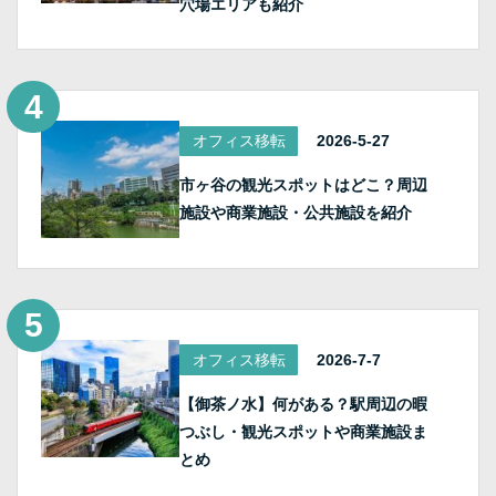
穴場エリアも紹介
オフィス移転
2026-5-27
市ヶ谷の観光スポットはどこ？周辺
施設や商業施設・公共施設を紹介
オフィス移転
2026-7-7
【御茶ノ水】何がある？駅周辺の暇
つぶし・観光スポットや商業施設ま
とめ