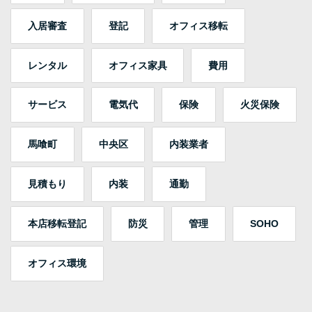
入居審査
登記
オフィス移転
レンタル
オフィス家具
費用
サービス
電気代
保険
火災保険
馬喰町
中央区
内装業者
見積もり
内装
通勤
本店移転登記
防災
管理
SOHO
オフィス環境