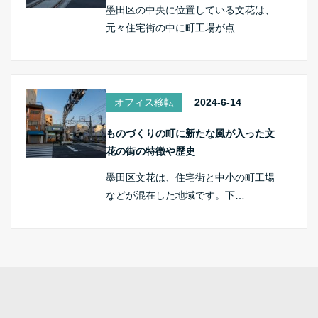
墨田区の中央に位置している文花は、
元々住宅街の中に町工場が点…
オフィス移転
2024-6-14
ものづくりの町に新たな風が入った文
花の街の特徴や歴史
墨田区文花は、住宅街と中小の町工場
などが混在した地域です。下…