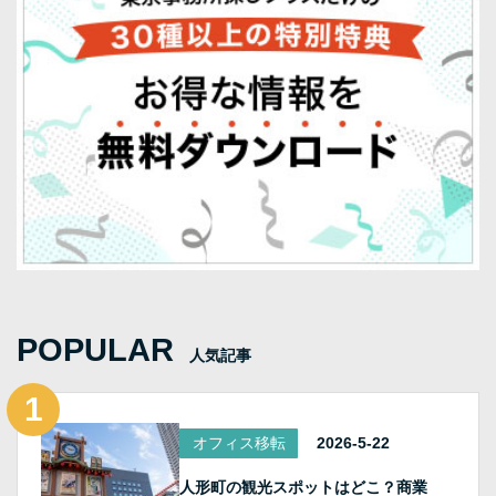
POPULAR
人気記事
オフィス移転
2026-5-22
人形町の観光スポットはどこ？商業