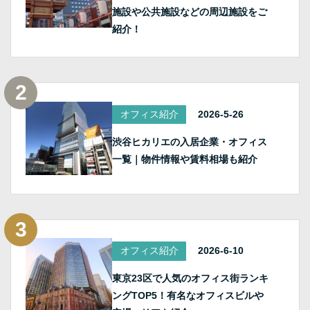
施設や公共施設などの周辺施設をご
紹介！
オフィス紹介
2026-5-26
渋谷ヒカリエの入居企業・オフィス
一覧｜物件情報や賃料相場も紹介
オフィス紹介
2026-6-10
東京23区で人気のオフィス街ランキ
ングTOP5！有名なオフィスビルや