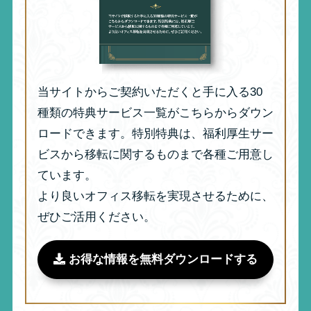
当サイトからご契約いただくと手に入る30
種類の特典サービス一覧がこちらからダウン
ロードできます。特別特典は、福利厚生サー
ビスから移転に関するものまで各種ご用意し
ています。
より良いオフィス移転を実現させるために、
ぜひご活用ください。
お得な情報を無料ダウンロードする