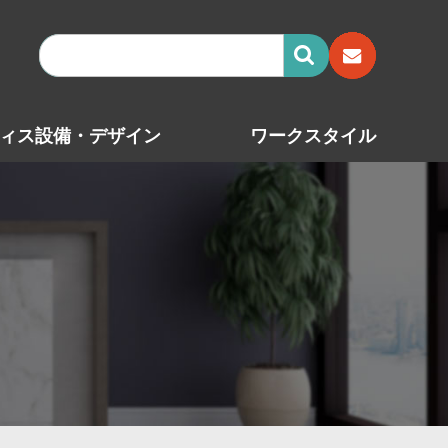
ィス設備・デザイン
ワークスタイル