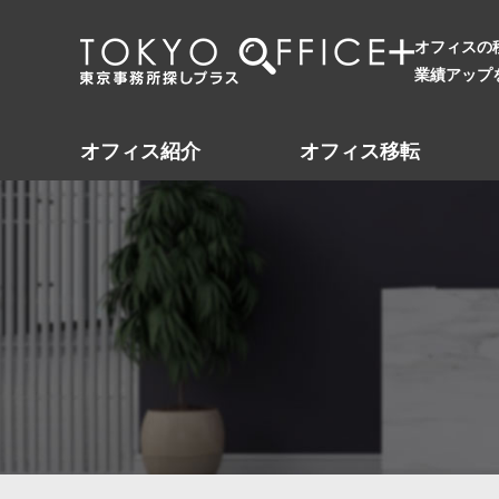
オフィスの
業績アップ
オフィス紹介
オフィス移転