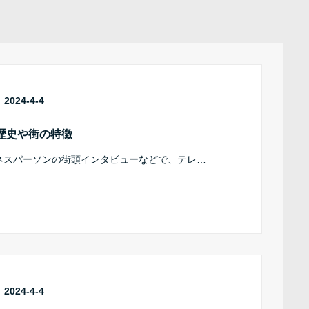
2024-4-4
歴史や街の特徴
ネスパーソンの街頭インタビューなどで、テレ…
2024-4-4