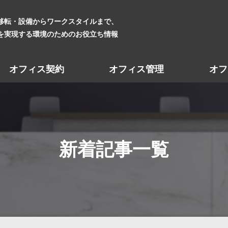
移転・設備からワークスタイルまで、
を実現する環境のためのお役立ち情報
オフィス契約
オフィス管理
オフ
新着記事一覧