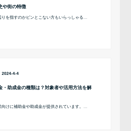
史や街の特徴
辺りを指すのかピンとこない方もいらっしゃる…
2024-4-4
金・助成金の種類は？対象者や活用方法を解
業向けに補助金や助成金が提供されています。…