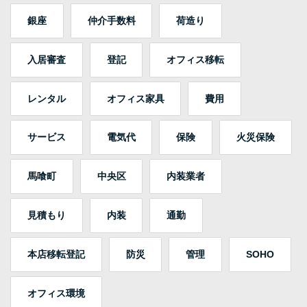
銀座
仲介手数料
荷造り
入居審査
登記
オフィス移転
レンタル
オフィス家具
費用
サービス
電気代
保険
火災保険
馬喰町
中央区
内装業者
見積もり
内装
通勤
本店移転登記
防災
管理
SOHO
オフィス環境