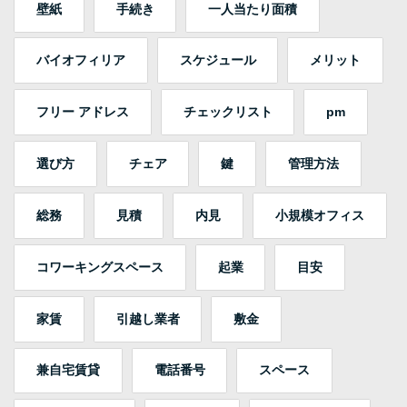
壁紙
手続き
一人当たり面積
バイオフィリア
スケジュール
メリット
フリー アドレス
チェックリスト
pm
選び方
チェア
鍵
管理方法
総務
見積
内見
小規模オフィス
コワーキングスペース
起業
目安
家賃
引越し業者
敷金
兼自宅賃貸
電話番号
スペース