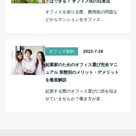
とはできる？ オフィス化の注意点
オフィスを借りる際、費用面の問題な
どからマンションをオフィス…
オフィス契約
2023-7-26
起業家のためのオフィス選び完全マニ
ュアル 形態別のメリット・デメリット
を徹底解説
起業する際のオフィス選びに頭を悩ま
せていませんか？働き方が多…