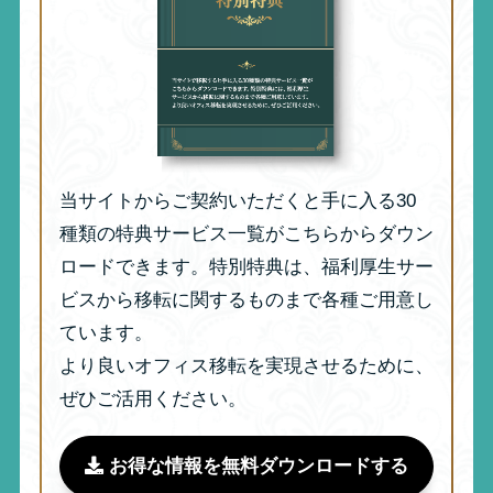
当サイトからご契約いただくと手に入る30
種類の特典サービス一覧がこちらからダウン
ロードできます。特別特典は、福利厚生サー
ビスから移転に関するものまで各種ご用意し
ています。
より良いオフィス移転を実現させるために、
ぜひご活用ください。
お得な情報を無料ダウンロードする