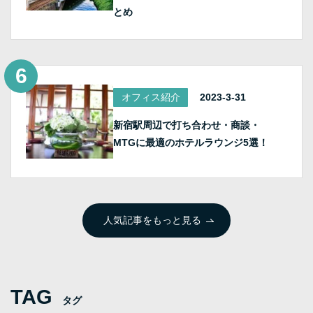
とめ
オフィス紹介
2023-3-31
新宿駅周辺で打ち合わせ・商談・
MTGに最適のホテルラウンジ5選！
人気記事をもっと見る
TAG
タグ