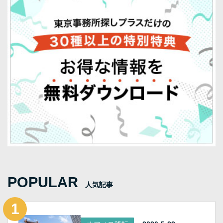
POPULAR
人気記事