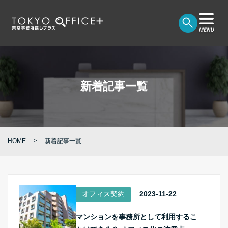
新着記事一覧
HOME
新着記事一覧
オフィス契約
2023-11-22
マンションを事務所として利用するこ