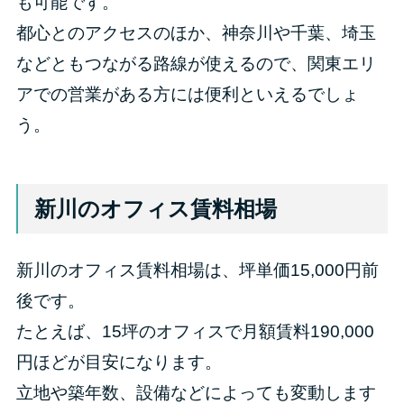
も可能です。
都心とのアクセスのほか、神奈川や千葉、埼玉
などともつながる路線が使えるので、関東エリ
アでの営業がある方には便利といえるでしょ
う。
新川のオフィス賃料相場
新川のオフィス賃料相場は、坪単価15,000円前
後です。
たとえば、15坪のオフィスで月額賃料190,000
円ほどが目安になります。
立地や築年数、設備などによっても変動します