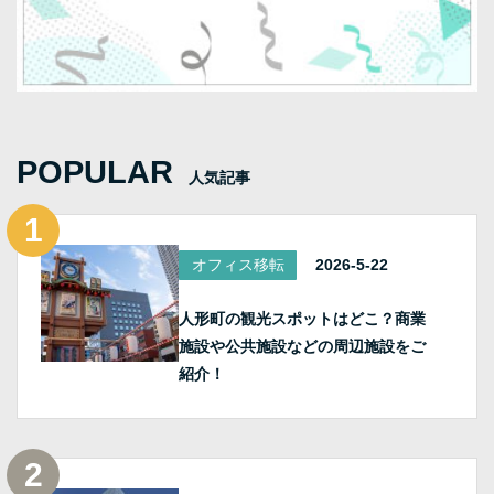
POPULAR
人気記事
オフィス移転
2026-5-22
人形町の観光スポットはどこ？商業
施設や公共施設などの周辺施設をご
紹介！