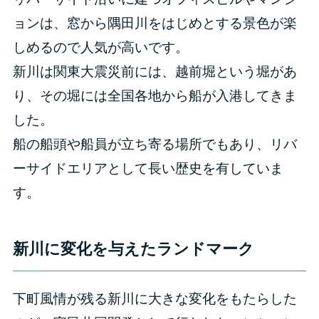
ョンは、窓から隅田川をはじめとする景色が楽
しめるので人気が高いです。
新川は関東大震災前には、越前堀という堀があ
り、その堀には全国各地から船が入港してきま
した。
船の船頭や船員が立ち寄る場所でもあり、リバ
ーサイドエリアとして長い歴史を有していま
す。
新川に変化を与えたランドマーク
下町風情が残る新川に大きな変化をもたらした