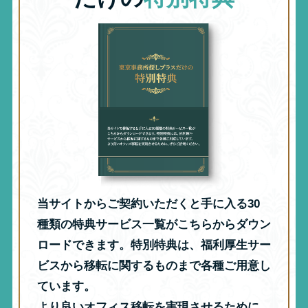
当サイトからご契約いただくと手に入る30
種類の特典サービス一覧がこちらからダウン
ロードできます。特別特典は、福利厚生サー
ビスから移転に関するものまで各種ご用意し
ています。
より良いオフィス移転を実現させるために、