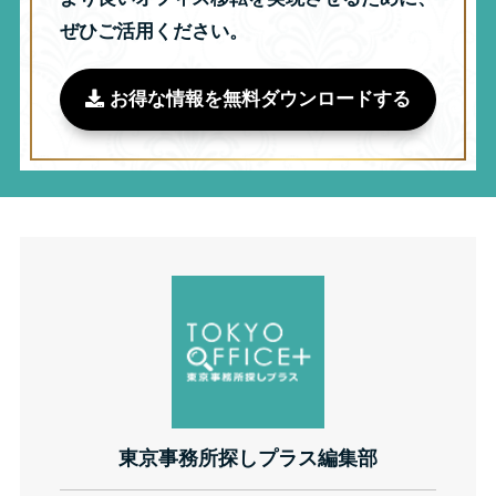
ぜひご活用ください。
お得な情報を無料ダウンロードする
東京事務所探しプラス編集部