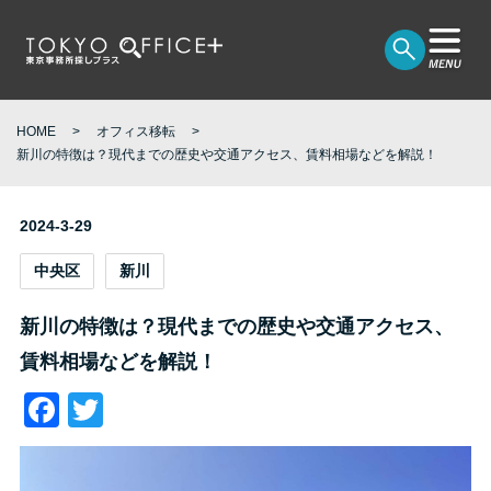
HOME
オフィス移転
新川の特徴は？現代までの歴史や交通アクセス、賃料相場などを解説！
2024-3-29
中央区
新川
新川の特徴は？現代までの歴史や交通アクセス、
賃料相場などを解説！
Facebook
Twitter