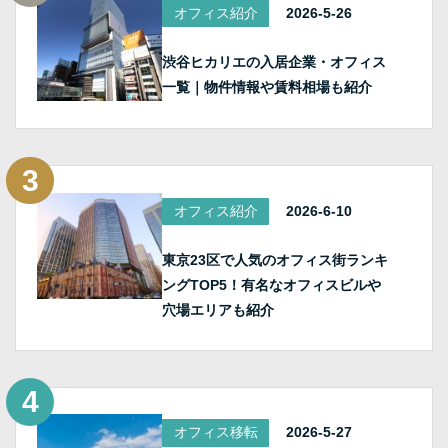
オフィス紹介
2026-5-26
渋谷ヒカリエの入居企業・オフィス
一覧｜物件情報や賃料相場も紹介
オフィス紹介
2026-6-10
東京23区で人気のオフィス街ランキ
ングTOP5！有名なオフィスビルや
穴場エリアも紹介
オフィス移転
2026-5-27