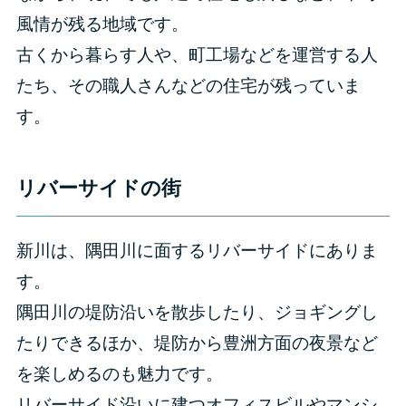
風情が残る地域です。
古くから暮らす人や、町工場などを運営する人
たち、その職人さんなどの住宅が残っていま
す。
リバーサイドの街
新川は、隅田川に面するリバーサイドにありま
す。
隅田川の堤防沿いを散歩したり、ジョギングし
たりできるほか、堤防から豊洲方面の夜景など
を楽しめるのも魅力です。
リバーサイド沿いに建つオフィスビルやマンシ