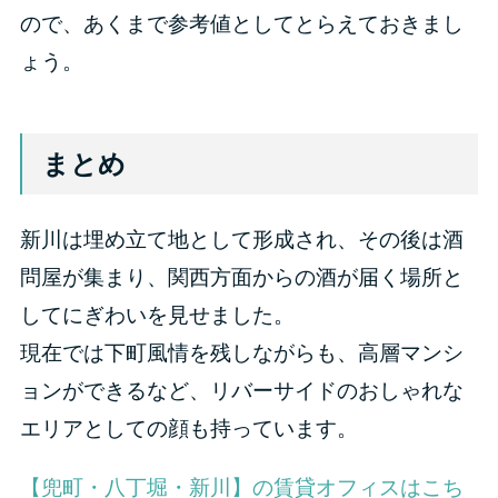
ので、あくまで参考値としてとらえておきまし
ょう。
まとめ
新川は埋め立て地として形成され、その後は酒
問屋が集まり、関西方面からの酒が届く場所と
してにぎわいを見せました。
現在では下町風情を残しながらも、高層マンシ
ョンができるなど、リバーサイドのおしゃれな
エリアとしての顔も持っています。
【兜町・八丁堀・新川】の賃貸オフィスはこち