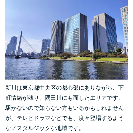
新川は東京都中央区の都心部にありながら、下
町情緒が残り、隅田川にも面したエリアです。
駅がないので知らない方もいるかもしれません
が、テレビドラマなどでも、度々登場するよう
なノスタルジックな地域です。