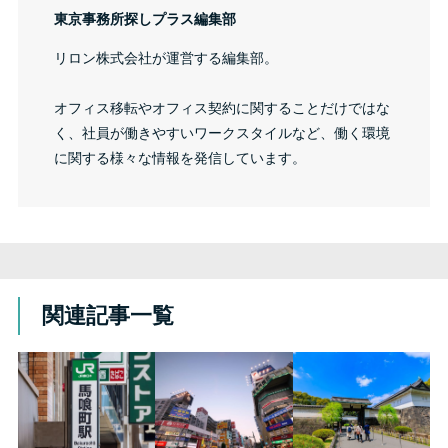
東京事務所探しプラス編集部
リロン株式会社が運営する編集部。
オフィス移転やオフィス契約に関することだけではな
く、社員が働きやすいワークスタイルなど、働く環境
に関する様々な情報を発信しています。
関連記事一覧