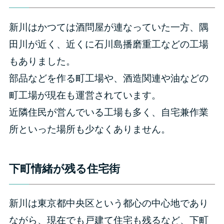
新川はかつては酒問屋が連なっていた一方、隅
田川が近く、近くに石川島播磨重工などの工場
もありました。
部品などを作る町工場や、酒造関連や油などの
町工場が現在も運営されています。
近隣住民が営んでいる工場も多く、自宅兼作業
所といった場所も少なくありません。
下町情緒が残る住宅街
新川は東京都中央区という都心の中心地であり
ながら、現在でも戸建て住宅も残るなど、下町