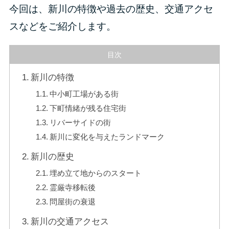
今回は、新川の特徴や過去の歴史、交通アクセ
スなどをご紹介します。
目次
新川の特徴
中小町工場がある街
下町情緒が残る住宅街
リバーサイドの街
新川に変化を与えたランドマーク
新川の歴史
埋め立て地からのスタート
霊厳寺移転後
問屋街の衰退
新川の交通アクセス