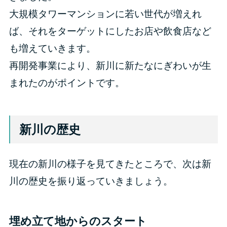
大規模タワーマンションに若い世代が増えれ
ば、それをターゲットにしたお店や飲食店など
も増えていきます。
再開発事業により、新川に新たなにぎわいが生
まれたのがポイントです。
新川の歴史
現在の新川の様子を見てきたところで、次は新
川の歴史を振り返っていきましょう。
埋め立て地からのスタート