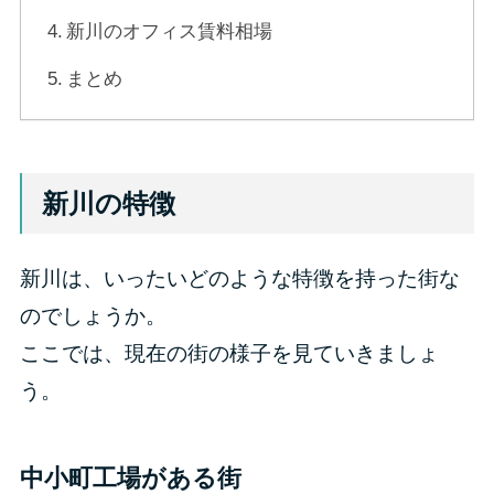
新川のオフィス賃料相場
まとめ
新川の特徴
新川は、いったいどのような特徴を持った街な
のでしょうか。
ここでは、現在の街の様子を見ていきましょ
う。
中小町工場がある街