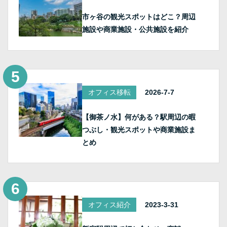
市ヶ谷の観光スポットはどこ？周辺
施設や商業施設・公共施設を紹介
オフィス移転
2026-7-7
【御茶ノ水】何がある？駅周辺の暇
つぶし・観光スポットや商業施設ま
とめ
オフィス紹介
2023-3-31