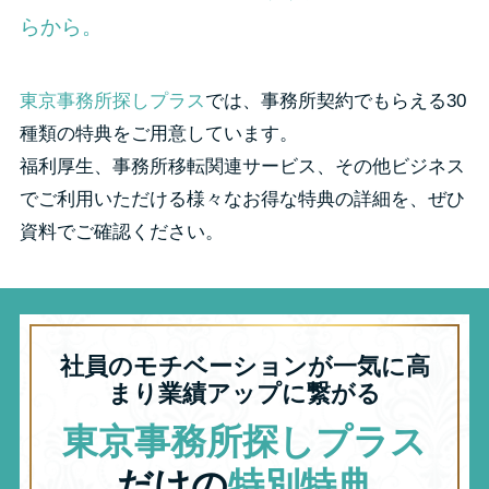
らから。
東京事務所探しプラス
では、事務所契約でもらえる30
種類の特典をご用意しています。
福利厚生、事務所移転関連サービス、その他ビジネス
でご利用いただける様々なお得な特典の詳細を、ぜひ
資料でご確認ください。
社員のモチベーションが一気に高
まり業績アップに繋がる
東京事務所探しプラス
だけの
特別特典