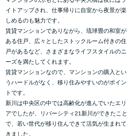
イトアップされ、仕事帰りに自室から夜景が楽
しめるのも魅力です。
賃貸マンションでありながら、琉球畳の和室が
ある住戸、広々としたストックルーム付きの住
戸があるなど、さまざまなライフスタイルのニ
ーズを満たしてくれます。
賃貸マンションなので、マンションの購入とい
うハードルがなく、移り住みやすいのがポイン
トです。
新川は中央区の中では高齢化が進んでいたエリ
アでしたが、リバーシティ21新川ができたこと
で、若い世代が移り住んできて活気が生まれて
きました。