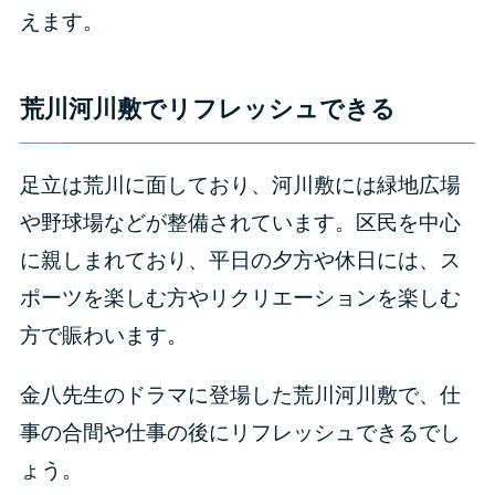
えます。
荒川河川敷でリフレッシュできる
足立は荒川に面しており、河川敷には緑地広場
や野球場などが整備されています。区民を中心
に親しまれており、平日の夕方や休日には、ス
ポーツを楽しむ方やリクリエーションを楽しむ
方で賑わいます。
金八先生のドラマに登場した荒川河川敷で、仕
事の合間や仕事の後にリフレッシュできるでし
ょう。