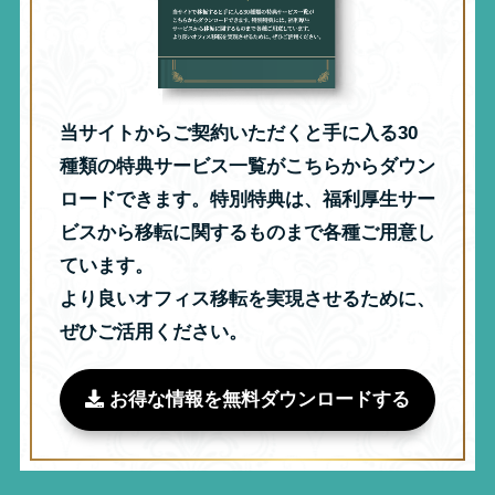
当サイトからご契約いただくと手に入る30
種類の特典サービス一覧がこちらからダウン
ロードできます。特別特典は、福利厚生サー
ビスから移転に関するものまで各種ご用意し
ています。
より良いオフィス移転を実現させるために、
ぜひご活用ください。
お得な情報を無料ダウンロードする