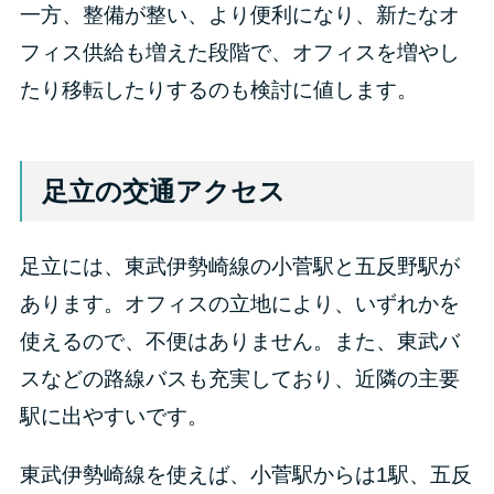
一方、整備が整い、より便利になり、新たなオ
フィス供給も増えた段階で、オフィスを増やし
たり移転したりするのも検討に値します。
足立の交通アクセス
足立には、東武伊勢崎線の小菅駅と五反野駅が
あります。オフィスの立地により、いずれかを
使えるので、不便はありません。また、東武バ
スなどの路線バスも充実しており、近隣の主要
駅に出やすいです。
東武伊勢崎線を使えば、小菅駅からは1駅、五反