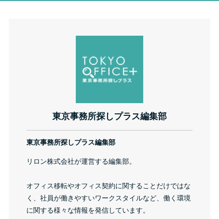
東京事務所探しプラス編集部
東京事務所探しプラス編集部
リロン株式会社が運営する編集部。
オフィス移転やオフィス契約に関することだけではな
く、社員が働きやすいワークスタイルなど、働く環境
に関する様々な情報を発信しています。