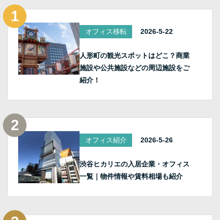
オフィス移転
2026-5-22
人形町の観光スポットはどこ？商業
施設や公共施設などの周辺施設をご
紹介！
オフィス紹介
2026-5-26
渋谷ヒカリエの入居企業・オフィス
一覧｜物件情報や賃料相場も紹介