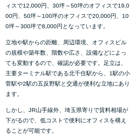
ィスで12,000円、30坪～50坪のオフィスで19,0
00円、50坪～100坪のオフィスで20,000円、10
0坪～300坪で8,000円となっています。
立地や駅からの距離、周辺環境、オフィスビル
の規模や築年数、階数や広さ、設備などによっ
ても変動するので、確認が必要です。足立は、
主要ターミナル駅である北千住駅から、1駅の小
菅駅や2駅の五反野駅と交通が便利な立地にあり
ます。
しかし、JR山手線外、埼玉県寄りで賃料相場が
下がるので、低コストで便利にオフィスを構え
ることが可能です。