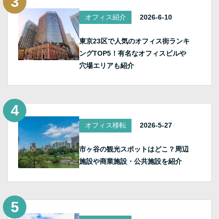
オフィス紹介
2026-6-10
東京23区で人気のオフィス街ランキ
ングTOP5！有名なオフィスビルや
穴場エリアも紹介
オフィス移転
2026-5-27
市ヶ谷の観光スポットはどこ？周辺
施設や商業施設・公共施設を紹介