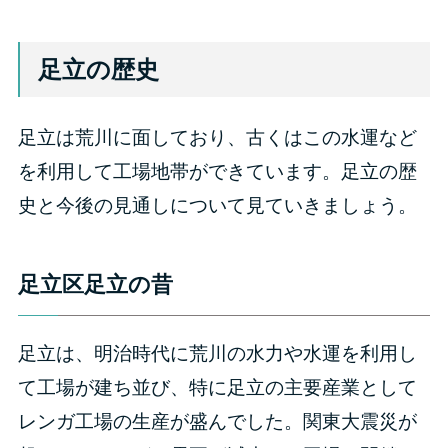
足立の歴史
足立は荒川に面しており、古くはこの水運など
を利用して工場地帯ができています。足立の歴
史と今後の見通しについて見ていきましょう。
足立区足立の昔
足立は、明治時代に荒川の水力や水運を利用し
て工場が建ち並び、特に足立の主要産業として
レンガ工場の生産が盛んでした。関東大震災が