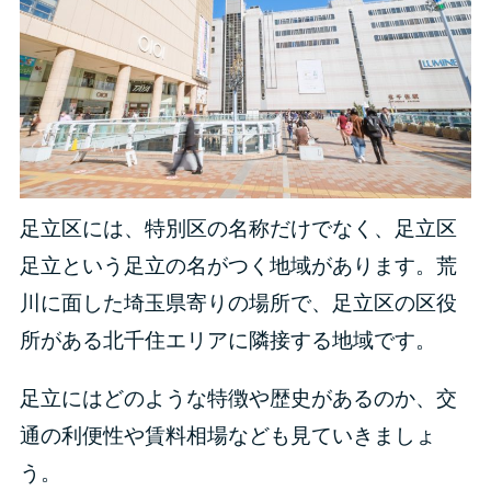
足立区には、特別区の名称だけでなく、足立区
足立という足立の名がつく地域があります。荒
川に面した埼玉県寄りの場所で、足立区の区役
所がある北千住エリアに隣接する地域です。
足立にはどのような特徴や歴史があるのか、交
通の利便性や賃料相場なども見ていきましょ
う。