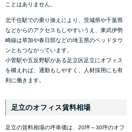
ことはありません。
北千住駅での乗り換えにより、茨城県や千葉県
などからのアクセスもしやすいうえ、東武伊勢
崎線は草加や春日部などの埼玉県のベッドタウ
ンともつながっています。
小菅駅や五反野駅がある足立区足立にオフィス
を構えれば、通勤もしやすく、人材採用にも有
利に働きます。
足立のオフィス賃料相場
足立の賃料相場の坪単価は、20坪～30坪のオフ