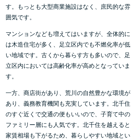
す。もっとも大型商業施設はなく、庶民的な雰
囲気です。
マンションなども増えてはいますが、全体的に
は木造住宅が多く、足立区内でも不燃化率が低
い地域です。古くから暮らす方も多いので、足
立区内においては高齢化率が高めとなっていま
す。
一方、商店街があり、荒川の自然豊かな環境が
あり、義務教育機関も充実しています。北千住
のすぐ近くで交通の便もいいので、子育て中の
ファミリー層にも人気です。北千住を越えると
家賃相場も下がるため、暮らしやすい地域とい