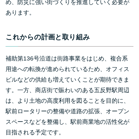
め、防災に強い街づくりを推進していく必要が
あります。
これからの計画と取り組み
補助第136号沿道は街路事業をはじめ、複合系
用途への転換が進められているため、オフィス
ビルなどの供給も増えていくことが期待できま
す。一方、商店街で賑わいのある五反野駅周辺
は、より土地の高度利用を図ることを目的に、
駅前ロータリーの整備や道路の拡張、オープン
スペースなどを整備し、駅前商業地の活性化が
目指される予定です。