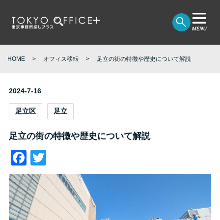
HOME
オフィス移転
足立の街の特徴や歴史について解説
2024-7-16
足立区
足立
足立の街の特徴や歴史について解説
Facebook
Twitter