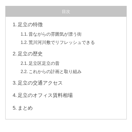
目次
足立の特徴
昔ながらの雰囲気が漂う街
荒川河川敷でリフレッシュできる
足立の歴史
足立区足立の昔
これからの計画と取り組み
足立の交通アクセス
足立のオフィス賃料相場
まとめ