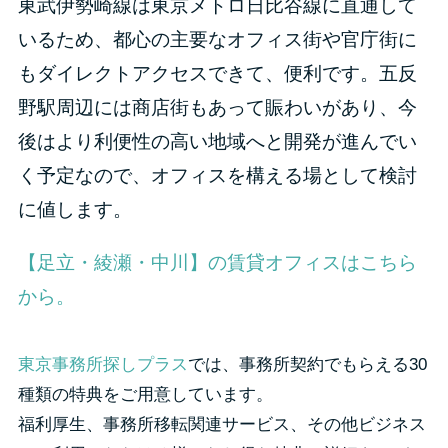
東武伊勢崎線は東京メトロ日比谷線に直通して
いるため、都心の主要なオフィス街や官庁街に
もダイレクトアクセスできて、便利です。五反
野駅周辺には商店街もあって賑わいがあり、今
後はより利便性の高い地域へと開発が進んでい
く予定なので、オフィスを構える場として検討
に値します。
【足立・綾瀬・中川】の賃貸オフィスはこちら
から。
東京事務所探しプラス
では、事務所契約でもらえる30
種類の特典をご用意しています。
福利厚生、事務所移転関連サービス、その他ビジネス