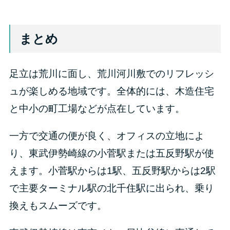
まとめ
足立は荒川に面し、荒川河川敷でのリフレッシ
ュが楽しめる地域です。全体的には、木造住宅
と中小の町工場などが点在しています。
一方で交通の便が良く、オフィスの立地によ
り、東武伊勢崎線の小菅駅または五反野駅が使
えます。小菅駅からは1駅、五反野駅からは2駅
で主要ターミナル駅の北千住駅に出られ、乗り
換えもスムーズです。