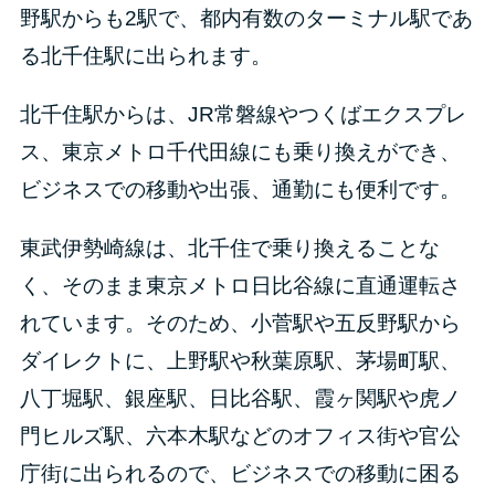
野駅からも2駅で、都内有数のターミナル駅であ
る北千住駅に出られます。
北千住駅からは、JR常磐線やつくばエクスプレ
ス、東京メトロ千代田線にも乗り換えができ、
ビジネスでの移動や出張、通勤にも便利です。
東武伊勢崎線は、北千住で乗り換えることな
く、そのまま東京メトロ日比谷線に直通運転さ
れています。そのため、小菅駅や五反野駅から
ダイレクトに、上野駅や秋葉原駅、茅場町駅、
八丁堀駅、銀座駅、日比谷駅、霞ヶ関駅や虎ノ
門ヒルズ駅、六本木駅などのオフィス街や官公
庁街に出られるので、ビジネスでの移動に困る