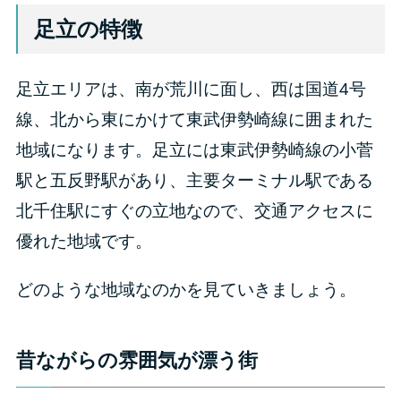
足立の特徴
足立エリアは、南が荒川に面し、西は国道4号
線、北から東にかけて東武伊勢崎線に囲まれた
地域になります。足立には東武伊勢崎線の小菅
駅と五反野駅があり、主要ターミナル駅である
北千住駅にすぐの立地なので、交通アクセスに
優れた地域です。
どのような地域なのかを見ていきましょう。
昔ながらの雰囲気が漂う街