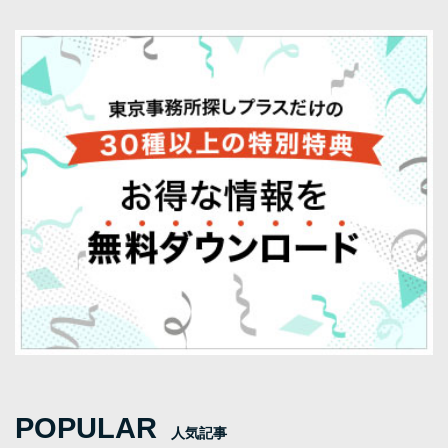
POPULAR
人気記事