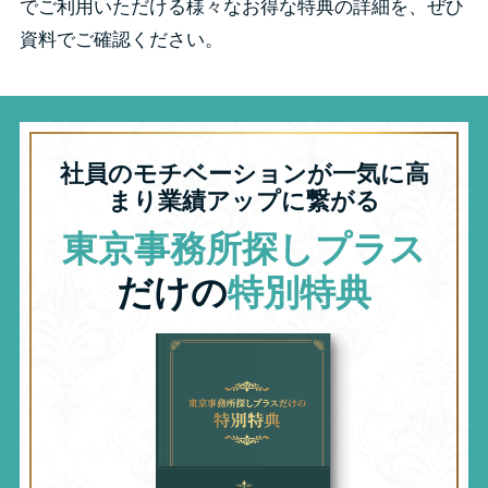
でご利用いただける様々なお得な特典の詳細を、ぜひ
資料でご確認ください。
社員のモチベーションが一気に高
まり業績アップに繋がる
東京事務所探しプラス
だけの
特別特典