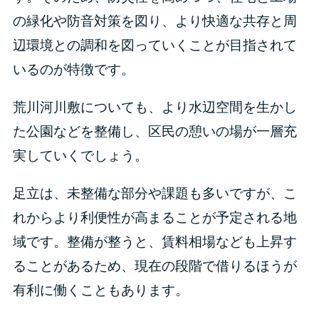
の緑化や防音対策を図り、より快適な共存と周
辺環境との調和を図っていくことが目指されて
いるのが特徴です。
荒川河川敷についても、より水辺空間を生かし
た公園などを整備し、区民の憩いの場が一層充
実していくでしょう。
足立は、未整備な部分や課題も多いですが、こ
れからより利便性が高まることが予定される地
域です。整備が整うと、賃料相場なども上昇す
ることがあるため、現在の段階で借りるほうが
有利に働くこともあります。