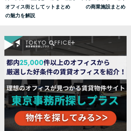
オフィス街として
ットまとめ
の商業施設まとめ
の魅力を解説