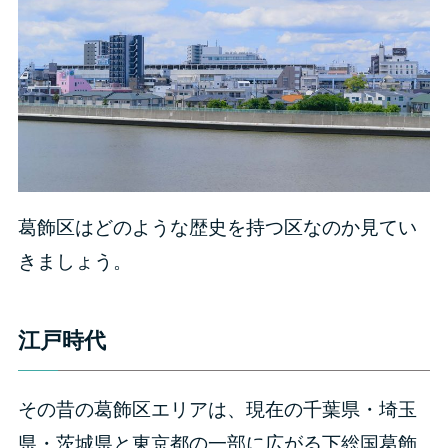
葛飾区はどのような歴史を持つ区なのか見てい
きましょう。
江戸時代
その昔の葛飾区エリアは、現在の千葉県・埼玉
県・茨城県と東京都の一部に広がる下総国葛飾