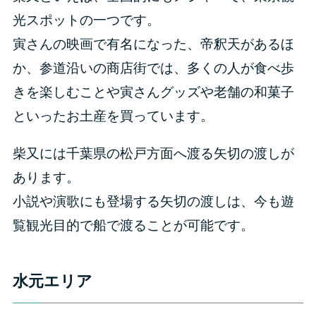
光スポットの一つです。
寅さんの映画で有名になった、帝釈天があるほ
か、参道沿いの商店街では、多くの人が食べ歩
きを楽しむことや寅さんグッズや老舗の和菓子
といったお土産を買っています。
柴又には千葉県の松戸方面へ渡る矢切の渡しが
あります。
小説や演歌にも登場する矢切の渡しは、今も遊
覧観光目的で船で渡ることが可能です。
水元エリア