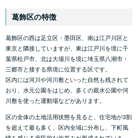
葛飾区の特徴
葛飾区の西は足立区・墨田区、南は江戸川区と
東京と隣接していますが、東は江戸川を境に千
葉県松戸市、北は大場川を境に埼玉県八潮市・
三郷市と接する県境に位置する区です。
区内には河川や河川敷といった自然も残されて
おり、水元公園をはじめ、多くの親水公園や河
川敷を使った運動場などがあります。
区の全体の土地活用状態を見ると、住宅地が3割
を超えて最も多く、区内全域に分布し、下町風