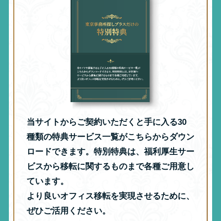
当サイトからご契約いただくと手に入る30
種類の特典サービス一覧がこちらからダウン
ロードできます。特別特典は、福利厚生サー
ビスから移転に関するものまで各種ご用意し
ています。
より良いオフィス移転を実現させるために、
ぜひご活用ください。