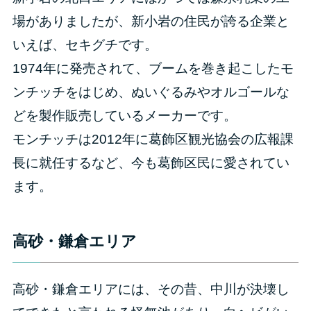
場がありましたが、新小岩の住民が誇る企業と
いえば、セキグチです。
1974年に発売されて、ブームを巻き起こしたモ
ンチッチをはじめ、ぬいぐるみやオルゴールな
どを製作販売しているメーカーです。
モンチッチは2012年に葛飾区観光協会の広報課
長に就任するなど、今も葛飾区民に愛されてい
ます。
高砂・鎌倉エリア
高砂・鎌倉エリアには、その昔、中川が決壊し