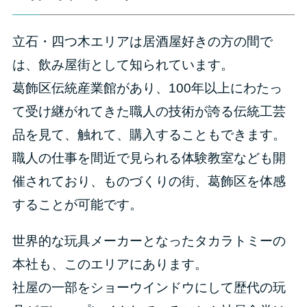
立石・四つ木エリアは居酒屋好きの方の間で
は、飲み屋街として知られています。
葛飾区伝統産業館があり、100年以上にわたっ
て受け継がれてきた職人の技術が誇る伝統工芸
品を見て、触れて、購入することもできます。
職人の仕事を間近で見られる体験教室なども開
催されており、ものづくりの街、葛飾区を体感
することが可能です。
世界的な玩具メーカーとなったタカラトミーの
本社も、このエリアにあります。
社屋の一部をショーウインドウにして歴代の玩