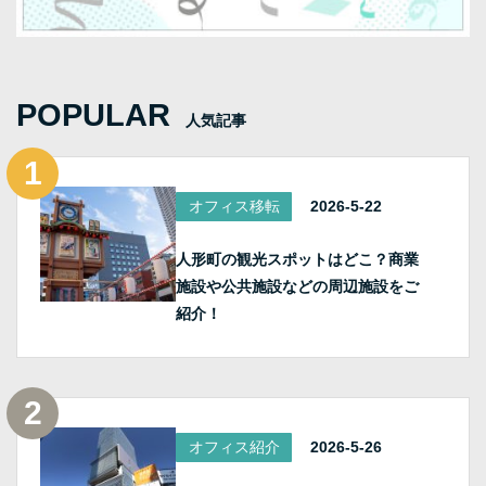
POPULAR
人気記事
オフィス移転
2026-5-22
人形町の観光スポットはどこ？商業
施設や公共施設などの周辺施設をご
紹介！
オフィス紹介
2026-5-26