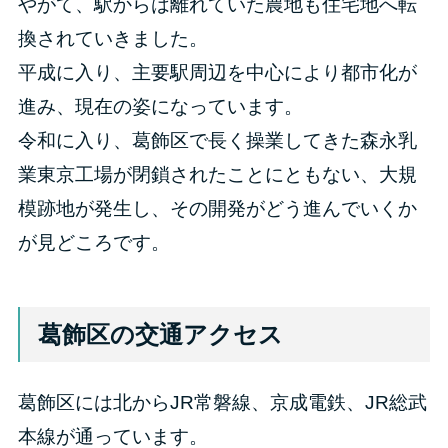
やがて、駅からは離れていた農地も住宅地へ転
換されていきました。
平成に入り、主要駅周辺を中心により都市化が
進み、現在の姿になっています。
令和に入り、葛飾区で長く操業してきた森永乳
業東京工場が閉鎖されたことにともない、大規
模跡地が発生し、その開発がどう進んでいくか
が見どころです。
葛飾区の交通アクセス
葛飾区には北からJR常磐線、京成電鉄、JR総武
本線が通っています。