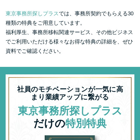
東京事務所探しプラス
では、事務所契約でもらえる30
種類の特典をご用意しています。
福利厚生、事務所移転関連サービス、その他ビジネス
でご利用いただける様々なお得な特典の詳細を、ぜひ
資料でご確認ください。
社員のモチベーションが一気に高
まり業績アップに繋がる
東京事務所探しプラス
だけの
特別特典