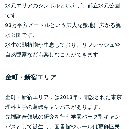
水元エリアのシンボルといえば、都立水元公園
です。
93万平方メートルという広大な敷地に広がる親
水公園です。
水生の動植物が生息しており、リフレッシュや
自然観察なども楽しむことができます。
金町・新宿エリア
金町・新宿エリアには2013年に開設された東京
理科大学の葛飾キャンパスがあります。
先端融合領域の研究を行う学園パーク型キャン
パスとして誕生し、図書館やホールは葛飾区民