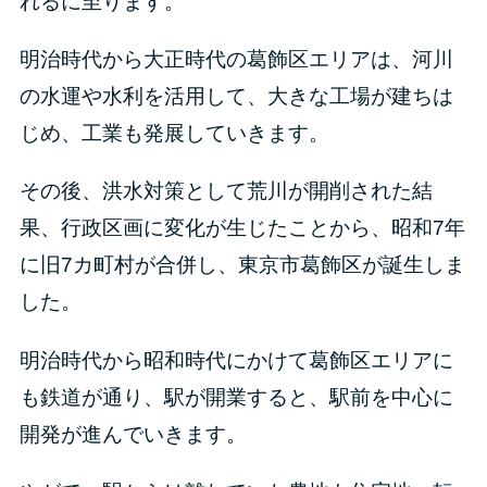
れるに至ります。
明治時代から大正時代の葛飾区エリアは、河川
の水運や水利を活用して、大きな工場が建ちは
じめ、工業も発展していきます。
その後、洪水対策として荒川が開削された結
果、行政区画に変化が生じたことから、昭和7年
に旧7カ町村が合併し、東京市葛飾区が誕生しま
した。
明治時代から昭和時代にかけて葛飾区エリアに
も鉄道が通り、駅が開業すると、駅前を中心に
開発が進んでいきます。