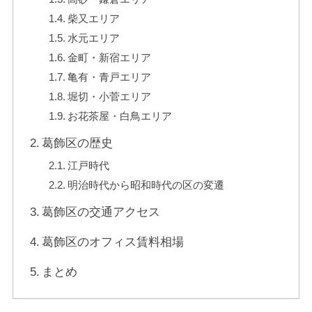
柴又エリア
水元エリア
金町・新宿エリア
亀有・青戸エリア
堀切・小菅エリア
お花茶屋・白鳥エリア
葛飾区の歴史
江戸時代
明治時代から昭和時代の区の変遷
葛飾区の交通アクセス
葛飾区のオフィス賃料相場
まとめ