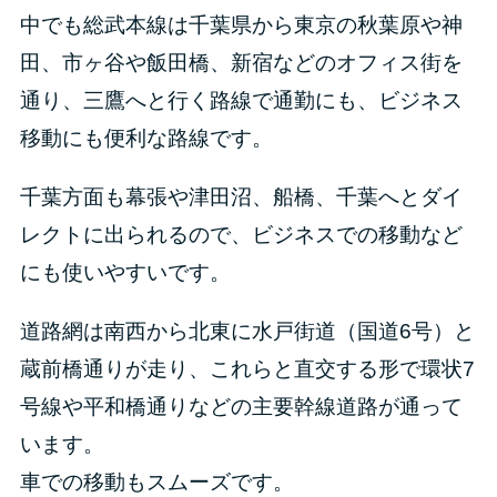
中でも総武本線は千葉県から東京の秋葉原や神
田、市ヶ谷や飯田橋、新宿などのオフィス街を
通り、三鷹へと行く路線で通勤にも、ビジネス
移動にも便利な路線です。
千葉方面も幕張や津田沼、船橋、千葉へとダイ
レクトに出られるので、ビジネスでの移動など
にも使いやすいです。
道路網は南西から北東に水戸街道（国道6号）と
蔵前橋通りが走り、これらと直交する形で環状7
号線や平和橋通りなどの主要幹線道路が通って
います。
車での移動もスムーズです。