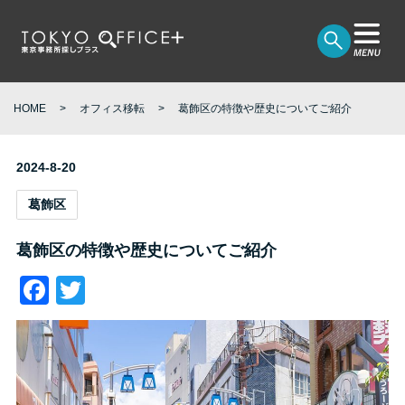
HOME
オフィス移転
葛飾区の特徴や歴史についてご紹介
2024-8-20
葛飾区
葛飾区の特徴や歴史についてご紹介
Facebook
Twitter