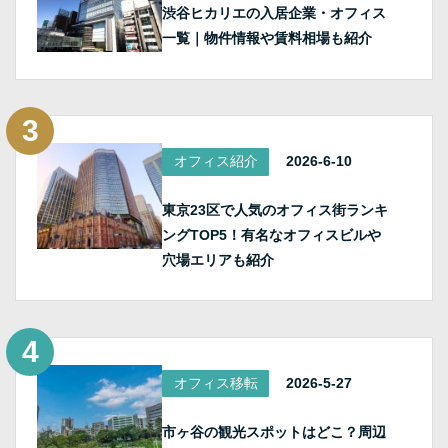
渋谷ヒカリエの入居企業・オフィス
一覧｜物件情報や賃料相場も紹介
オフィス紹介
2026-6-10
東京23区で人気のオフィス街ランキ
ングTOP5！有名なオフィスビルや
穴場エリアも紹介
オフィス移転
2026-5-27
市ヶ谷の観光スポットはどこ？周辺