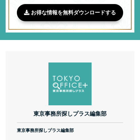
お得な情報を無料ダウンロードする
東京事務所探しプラス編集部
東京事務所探しプラス編集部