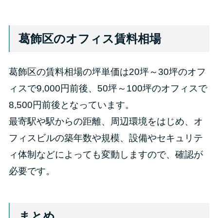
葛飾区のオフィス賃料相場
葛飾区の賃料相場の坪単価は20坪～30坪のオフ
ィスで9,000円前後、50坪～100坪のオフィスで
8,500円前後となっています。
最寄駅や駅からの距離、周辺環境をはじめ、オ
フィスビルの築年数や規模、設備やセキュリテ
ィ体制などによっても変動しますので、確認が
必要です。
まとめ