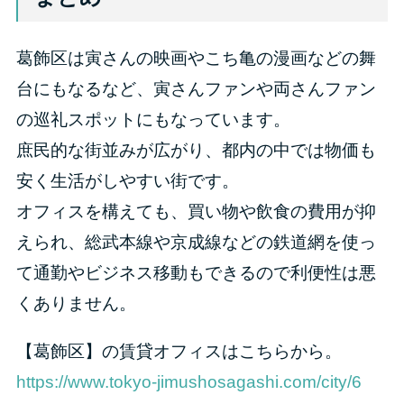
葛飾区は寅さんの映画やこち亀の漫画などの舞
台にもなるなど、寅さんファンや両さんファン
の巡礼スポットにもなっています。
庶民的な街並みが広がり、都内の中では物価も
安く生活がしやすい街です。
オフィスを構えても、買い物や飲食の費用が抑
えられ、総武本線や京成線などの鉄道網を使っ
て通勤やビジネス移動もできるので利便性は悪
くありません。
【葛飾区】の賃貸オフィスはこちらから。
https://www.tokyo-jimushosagashi.com/city/6