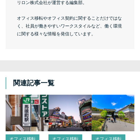
リロン株式会社が運営する編集部。
オフィス移転やオフィス契約に関することだけではな
く、社員が働きやすいワークスタイルなど、働く環境
に関する様々な情報を発信しています。
関連記事一覧
オフィス移転
オフィス移転
オフィス移転