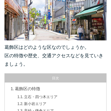
葛飾区はどのような区なのでしょうか。
区の特徴や歴史、交通アクセスなどを見ていき
ましょう。
目次
葛飾区の特徴
立石・四つ木エリア
新小岩エリア
高砂・鎌倉エリア