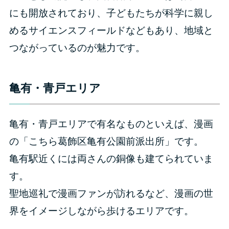
にも開放されており、子どもたちが科学に親し
めるサイエンスフィールドなどもあり、地域と
つながっているのが魅力です。
亀有・青戸エリア
亀有・青戸エリアで有名なものといえば、漫画
の「こちら葛飾区亀有公園前派出所」です。
亀有駅近くには両さんの銅像も建てられていま
す。
聖地巡礼で漫画ファンが訪れるなど、漫画の世
界をイメージしながら歩けるエリアです。