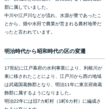
郡に属していました。
中川や江戸川などが流れ、水源が豊であったこ
とから、畑や水田で農業が営まれる農村地帯だ
ったと言われています。
明治時代から昭和時代の区の変遷
17世紀に江戸幕府の水利事業により、利根川が
東に移されたことにより、江戸川から西の地域
は武蔵国葛飾郡となり、明治11年に東京府南葛
飾郡に属するようになりました。
明治22年には旧7カ町村（1町6カ村）に編成さ