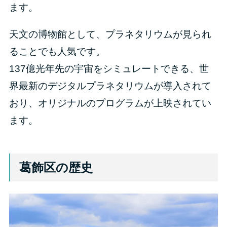
ます。
天文の博物館として、プラネタリウムが見られ
ることでも人気です。
137億光年先の宇宙をシミュレートできる、世
界最新のデジタルプラネタリウムが導入されて
おり、オリジナルのプログラムが上映されてい
ます。
葛飾区の歴史