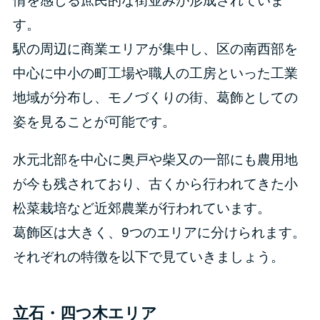
情を感じる庶民的な街並みが形成されていま
す。
駅の周辺に商業エリアが集中し、区の南西部を
中心に中小の町工場や職人の工房といった工業
地域が分布し、モノづくりの街、葛飾としての
姿を見ることが可能です。
水元北部を中心に奥戸や柴又の一部にも農用地
が今も残されており、古くから行われてきた小
松菜栽培など近郊農業が行われています。
葛飾区は大きく、9つのエリアに分けられます。
それぞれの特徴を以下で見ていきましょう。
立石・四つ木エリア