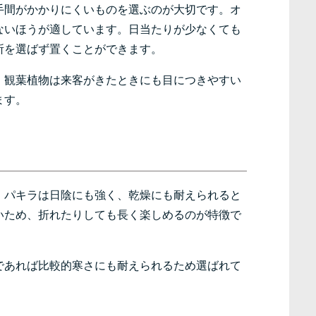
手間がかかりにくいものを選ぶのが大切です。オ
ないほうが適しています。日当たりが少なくても
所を選ばず置くことができます。
。観葉植物は来客がきたときにも目につきやすい
ます。
、パキラは日陰にも強く、乾燥にも耐えられると
いため、折れたりしても長く楽しめるのが特徴で
であれば比較的寒さにも耐えられるため選ばれて