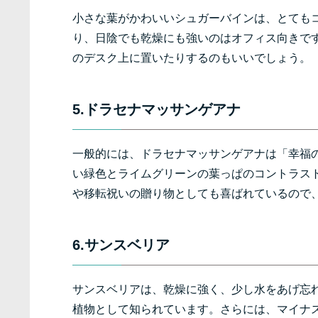
小さな葉がかわいいシュガーバインは、とても
り、日陰でも乾燥にも強いのはオフィス向きで
のデスク上に置いたりするのもいいでしょう。
5.ドラセナマッサンゲアナ
一般的には、ドラセナマッサンゲアナは「幸福
い緑色とライムグリーンの葉っぱのコントラス
や移転祝いの贈り物としても喜ばれているので
6.サンスベリア
サンスベリアは、乾燥に強く、少し水をあげ忘
植物として知られています。さらには、マイナ