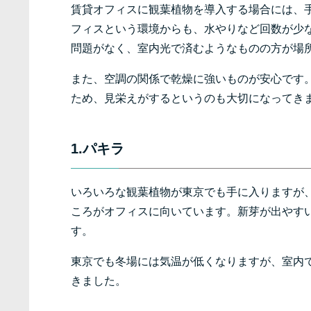
賃貸オフィスに観葉植物を導入する場合には、
フィスという環境からも、水やりなど回数が少
問題がなく、室内光で済むようなものの方が場
また、空調の関係で乾燥に強いものが安心です
ため、見栄えがするというのも大切になってき
1.パキラ
いろいろな観葉植物が東京でも手に入りますが
ころがオフィスに向いています。新芽が出やす
す。
東京でも冬場には気温が低くなりますが、室内
きました。