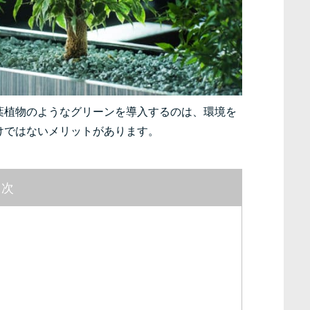
葉植物のようなグリーンを導入するのは、環境を
けではないメリットがあります。
目次