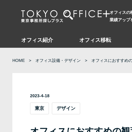
オフィスの
業績アップ
オフィス紹介
オフィス移転
HOME
オフィス設備・デザイン
オフィスにおすすめの
2023-4-18
東京
デザイン
オフィスにおすすめの観