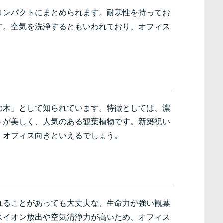
コンパクトにまとめられます。耐寒性を持ってお
す。空気を洗浄するともいわれており、オフィス
の木」として知られています。特徴としては、濃
トが美しく、人気のある観葉植物です。新築祝い
、オフィス向きといえるでしょう。
れることがあっても大丈夫な、生命力が強い観葉
スイオン放出や空気清浄力が高いため、オフィス