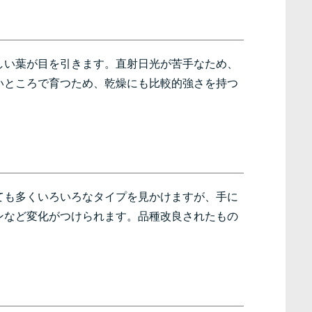
しい葉が目を引きます。直射日光が苦手なため、
いところで育つため、乾燥にも比較的強さを持つ
ても多くいろいろなタイプを見かけますが、手に
ンなど変化がつけられます。品種改良されたもの