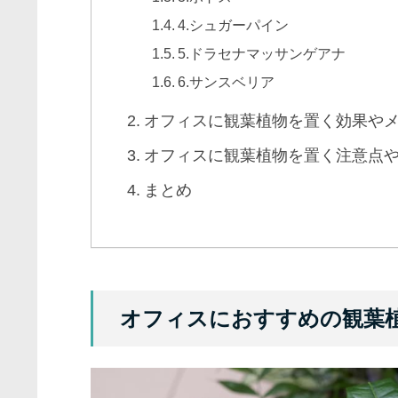
4.シュガーパイン
5.ドラセナマッサンゲアナ
6.サンスベリア
オフィスに観葉植物を置く効果や
オフィスに観葉植物を置く注意点
まとめ
オフィスにおすすめの観葉植