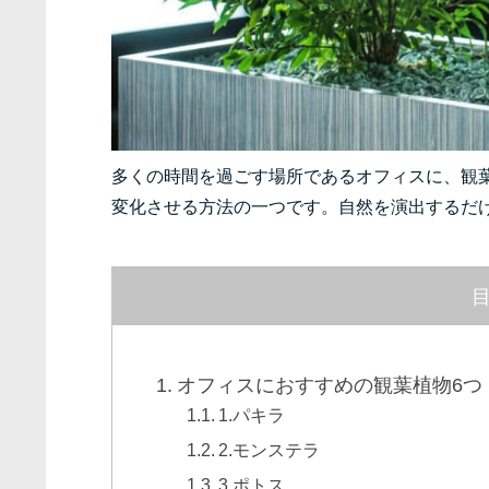
多くの時間を過ごす場所であるオフィスに、観
変化させる方法の一つです。自然を演出するだ
オフィスにおすすめの観葉植物6つ
1.パキラ
2.モンステラ
3.ポトス