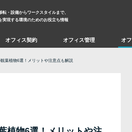
移転・設備からワークスタイルまで、
を実現する環境のためのお役立ち情報
オフィス契約
オフィス管理
オフ
観葉植物6選！メリットや注意点も解説
葉植物6選！メリットや注