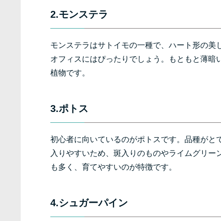
2.モンステラ
モンステラはサトイモの一種で、ハート形の美
オフィスにはぴったりでしょう。もともと薄暗
植物です。
3.ポトス
初心者に向いているのがポトスです。品種がと
入りやすいため、斑入りのものやライムグリー
も多く、育てやすいのが特徴です。
4.シュガーパイン