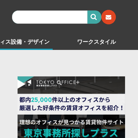
ィス設備・デザイン
ワークスタイル