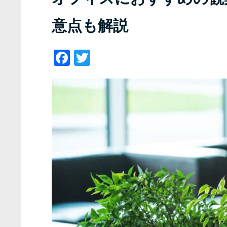
意点も解説
Facebook
Twitter