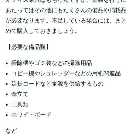
あたってはその他にもたくさんの備品や消耗品
が必要なります。不足している場合には、まと
めて購入しておきましょう。
【必要な備品類】
掃除機やゴミ袋などの掃除用品
コピー機やシュレッダーなどの用紙関連品
延長コードなど電源を供給するもの
傘立て
工具類
ホワイトボード
など