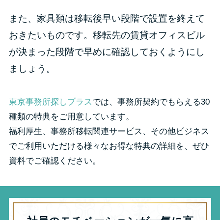
また、家具類は移転後早い段階で設置を終えて
おきたいものです。移転先の賃貸オフィスビル
が決まった段階で早めに確認しておくようにし
ましょう。
東京事務所探しプラス
では、事務所契約でもらえる30
種類の特典をご用意しています。
福利厚生、事務所移転関連サービス、その他ビジネス
でご利用いただける様々なお得な特典の詳細を、ぜひ
資料でご確認ください。