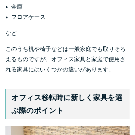
金庫
フロアケース
など
このうち机や椅子などは一般家庭でも取りそろ
えるものですが、オフィス家具と家庭で使用さ
れる家具にはいくつかの違いがあります。
オフィス移転時に新しく家具を選
ぶ際のポイント