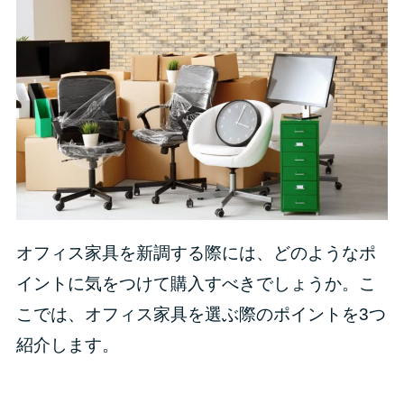
オフィス家具を新調する際には、どのようなポ
イントに気をつけて購入すべきでしょうか。こ
こでは、オフィス家具を選ぶ際のポイントを3つ
紹介します。