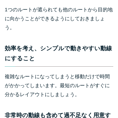
1つのルートが遮られても他のルートから目的地
に向かうことができるようにしておきましょ
う。
効率を考え、シンプルで動きやすい動線
にすること
複雑なルートになってしまうと移動だけで時間
がかかってしまいます。最短のルートがすぐに
分かるレイアウトにしましょう。
非常時の動線も含めて過不足なく用意す