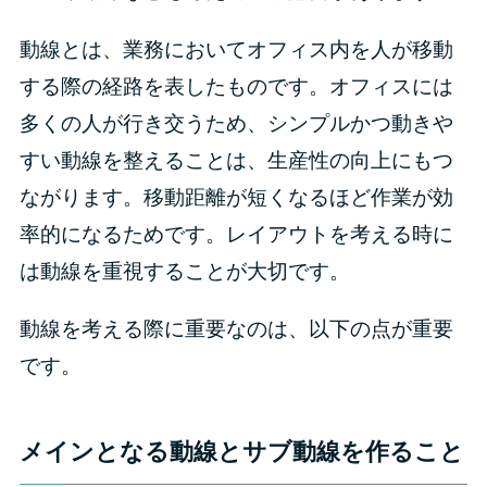
動線とは、業務においてオフィス内を人が移動
する際の経路を表したものです。オフィスには
多くの人が行き交うため、シンプルかつ動きや
すい動線を整えることは、生産性の向上にもつ
ながります。移動距離が短くなるほど作業が効
率的になるためです。レイアウトを考える時に
は動線を重視することが大切です。
動線を考える際に重要なのは、以下の点が重要
です。
メインとなる動線とサブ動線を作ること