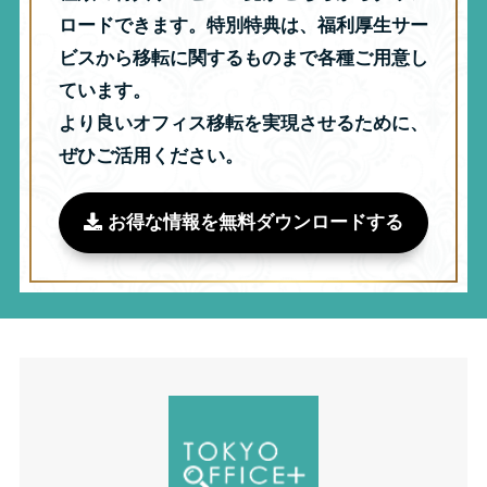
ロードできます。特別特典は、福利厚生サー
ビスから移転に関するものまで各種ご用意し
ています。
より良いオフィス移転を実現させるために、
ぜひご活用ください。
お得な情報を無料ダウンロードする