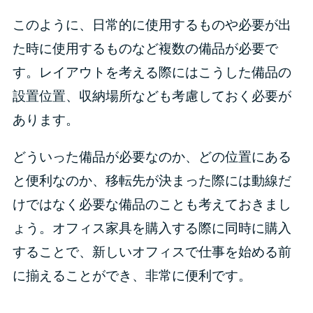
このように、日常的に使用するものや必要が出
た時に使用するものなど複数の備品が必要で
す。レイアウトを考える際にはこうした備品の
設置位置、収納場所なども考慮しておく必要が
あります。
どういった備品が必要なのか、どの位置にある
と便利なのか、移転先が決まった際には動線だ
けではなく必要な備品のことも考えておきまし
ょう。オフィス家具を購入する際に同時に購入
することで、新しいオフィスで仕事を始める前
に揃えることができ、非常に便利です。