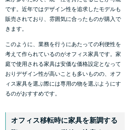
です。近年ではデザイン性を追求したモデルも
販売されており、雰囲気に合ったものが購入で
きます。
このように、業務を行うにあたっての利便性を
考えて作られているのがオフィス家具です。家
庭で使用される家具は安価な価格設定となって
おりデザイン性が高いことも多いものの、オフ
ィス家具を選ぶ際には専用の物を選ぶようにす
るのがおすすめです。
オフィス移転時に家具を新調する