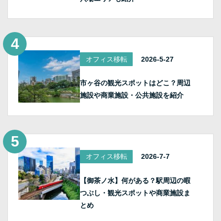
オフィス移転
2026-5-27
市ヶ谷の観光スポットはどこ？周辺
施設や商業施設・公共施設を紹介
オフィス移転
2026-7-7
【御茶ノ水】何がある？駅周辺の暇
つぶし・観光スポットや商業施設ま
とめ