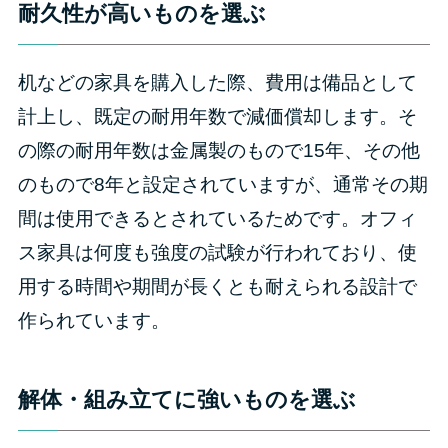
耐久性が高いものを選ぶ
机などの家具を購入した際、費用は備品として
計上し、既定の耐用年数で減価償却します。そ
の際の耐用年数は金属製のもので15年、その他
のもので8年と設定されていますが、通常その期
間は使用できるとされているためです。オフィ
ス家具は何度も強度の試験が行われており、使
用する時間や期間が長くとも耐えられる設計で
作られています。
解体・組み立てに強いものを選ぶ