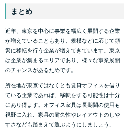
まとめ
近年、東京を中心に事業を幅広く展開する企業
が増えていることもあり、規模などに応じて頻
繁に移転を行う企業が増えてきています。東京
は企業が集まるエリアであり、様々な事業展開
のチャンスがあるためです。
所在地が東京ではなくとも賃貸オフィスを借り
ている企業であれば、移転をする可能性は十分
にあり得ます。オフィス家具は長期間の使用も
視野に入れ、家具の耐久性やレイアウトのしや
すさなども踏まえて選ぶようにしましょう。