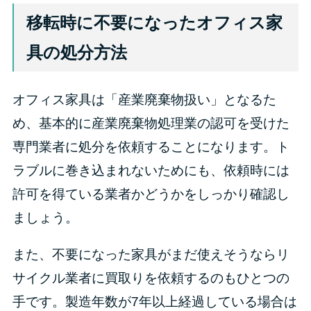
移転時に不要になったオフィス家
具の処分方法
オフィス家具は「産業廃棄物扱い」となるた
め、基本的に産業廃棄物処理業の認可を受けた
専門業者に処分を依頼することになります。ト
ラブルに巻き込まれないためにも、依頼時には
許可を得ている業者かどうかをしっかり確認し
ましょう。
また、不要になった家具がまだ使えそうならリ
サイクル業者に買取りを依頼するのもひとつの
手です。製造年数が7年以上経過している場合は