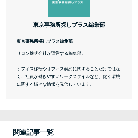
東京事務所探しプラス編集部
東京事務所探しプラス編集部
リロン株式会社が運営する編集部。
オフィス移転やオフィス契約に関することだけではな
く、社員が働きやすいワークスタイルなど、働く環境
に関する様々な情報を発信しています。
関連記事一覧