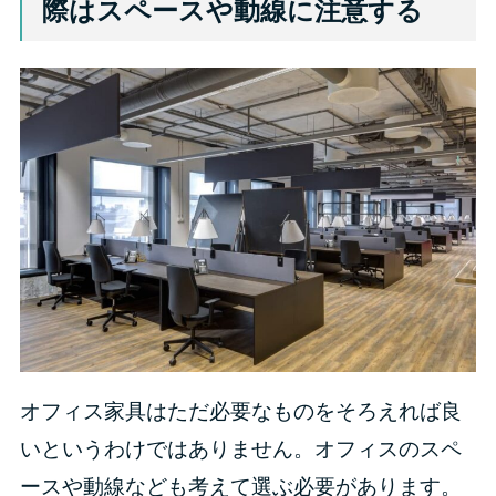
際はスペースや動線に注意する
オフィス家具はただ必要なものをそろえれば良
いというわけではありません。オフィスのスペ
ースや動線なども考えて選ぶ必要があります。