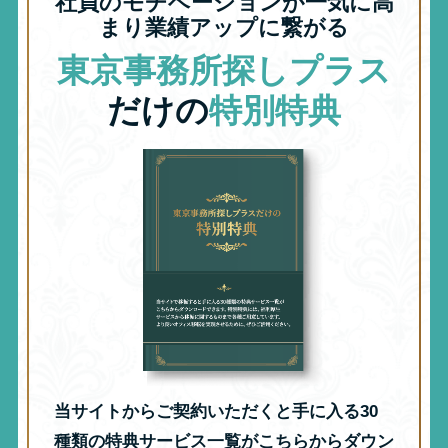
社員のモチベーションが一気に高
まり業績アップに繋がる
東京事務所探しプラス
だけの
特別特典
当サイトからご契約いただくと手に入る30
種類の特典サービス一覧がこちらからダウン