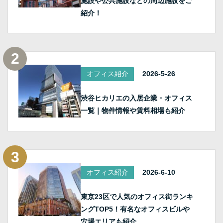
施設や公共施設などの周辺施設をご
紹介！
オフィス紹介
2026-5-26
渋谷ヒカリエの入居企業・オフィス
一覧｜物件情報や賃料相場も紹介
オフィス紹介
2026-6-10
東京23区で人気のオフィス街ランキ
ングTOP5！有名なオフィスビルや
穴場エリアも紹介