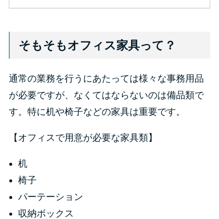
そもそもオフィス家具って？
通常の業務を行うにあたっては様々な事務用品
が必要ですが、なくてはならないのは備品類で
す。特に机や椅子などの家具は重要です。
【オフィスで用意が必要な家具類】
机
椅子
パーテーション
収納ボックス