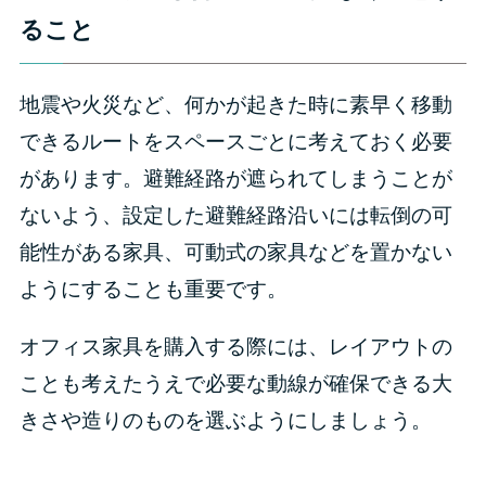
ること
地震や火災など、何かが起きた時に素早く移動
できるルートをスペースごとに考えておく必要
があります。避難経路が遮られてしまうことが
ないよう、設定した避難経路沿いには転倒の可
能性がある家具、可動式の家具などを置かない
ようにすることも重要です。
オフィス家具を購入する際には、レイアウトの
ことも考えたうえで必要な動線が確保できる大
きさや造りのものを選ぶようにしましょう。