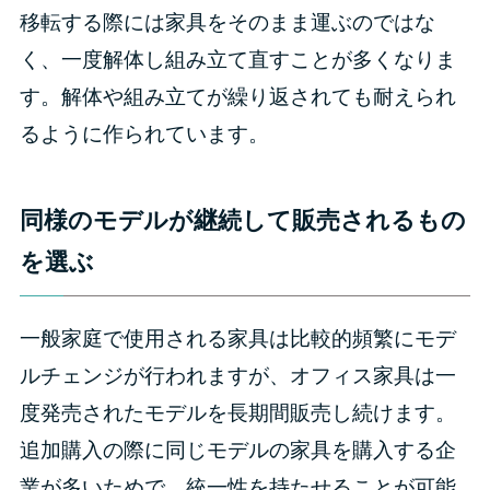
移転する際には家具をそのまま運ぶのではな
く、一度解体し組み立て直すことが多くなりま
す。解体や組み立てが繰り返されても耐えられ
るように作られています。
同様のモデルが継続して販売されるもの
を選ぶ
一般家庭で使用される家具は比較的頻繁にモデ
ルチェンジが行われますが、オフィス家具は一
度発売されたモデルを長期間販売し続けます。
追加購入の際に同じモデルの家具を購入する企
業が多いためで、統一性を持たせることが可能