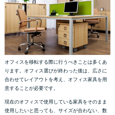
オフィスを移転する際に行うべきことは多くあ
ります。オフィス選びが終わった後は、広さに
合わせてレイアウトを考え、オフィス家具を用
意することが必要です。
現在のオフィスで使用している家具をそのまま
使用したいと思っても、サイズが合わない、数