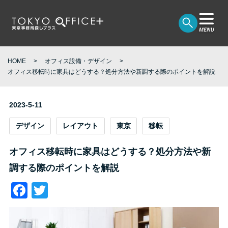
HOME
オフィス設備・デザイン
オフィス移転時に家具はどうする？処分方法や新調する際のポイントを解説
2023-5-11
デザイン
レイアウト
東京
移転
オフィス移転時に家具はどうする？処分方法や新
調する際のポイントを解説
Facebook
Twitter