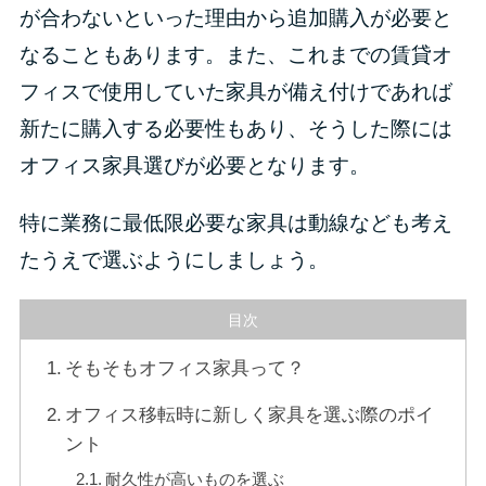
が合わないといった理由から追加購入が必要と
なることもあります。また、これまでの賃貸オ
フィスで使用していた家具が備え付けであれば
新たに購入する必要性もあり、そうした際には
オフィス家具選びが必要となります。
特に業務に最低限必要な家具は動線なども考え
たうえで選ぶようにしましょう。
目次
そもそもオフィス家具って？
オフィス移転時に新しく家具を選ぶ際のポイ
ント
耐久性が高いものを選ぶ