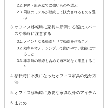
解体・組み立てに強いものを選ぶ
同様のモデルが継続して販売されるものを選
ぶ
オフィス移転時に家具を新調する際はスペー
スや動線に注意する
メインとなる動線とサブ動線を作ること
効率を考え、シンプルで動きやすい動線にす
ること
非常時の動線も含めて過不足なく用意するこ
と
移転時に不要になったオフィス家具の処分方
法
オフィス移転時に必要な家具以外のアイテム
まとめ