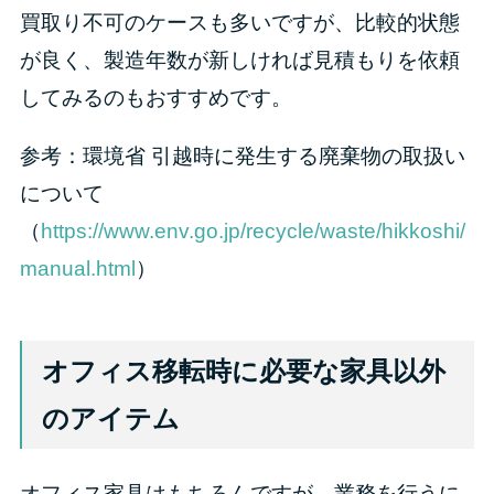
買取り不可のケースも多いですが、比較的状態
が良く、製造年数が新しければ見積もりを依頼
してみるのもおすすめです。
参考：環境省 引越時に発生する廃棄物の取扱い
について
（
https://www.env.go.jp/recycle/waste/hikkoshi/
manual.html
）
オフィス移転時に必要な家具以外
のアイテム
オフィス家具はもちろんですが、業務を行うに