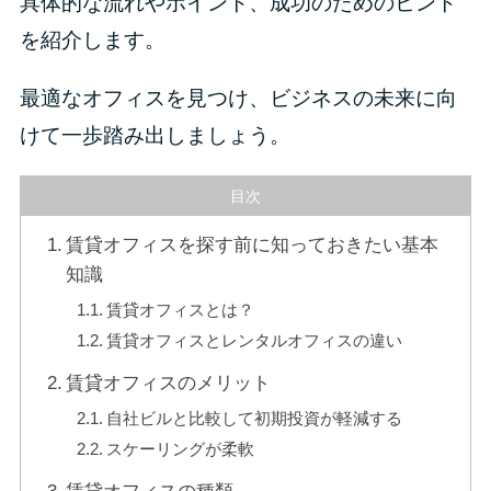
具体的な流れやポイント、成功のためのヒント
を紹介します。
最適なオフィスを見つけ、ビジネスの未来に向
けて一歩踏み出しましょう。
目次
賃貸オフィスを探す前に知っておきたい基本
知識
賃貸オフィスとは？
賃貸オフィスとレンタルオフィスの違い
賃貸オフィスのメリット
自社ビルと比較して初期投資が軽減する
スケーリングが柔軟