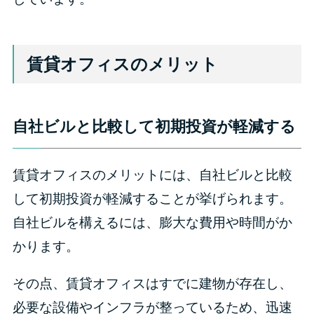
賃貸オフィスのメリット
自社ビルと比較して初期投資が軽減する
賃貸オフィスのメリットには、自社ビルと比較
して初期投資が軽減することが挙げられます。
自社ビルを構えるには、膨大な費用や時間がか
かります。
その点、賃貸オフィスはすでに建物が存在し、
必要な設備やインフラが整っているため、迅速