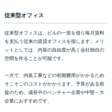
従来型オフィス
従来型オフィスは、ビルの一室を借り毎月賃料
を支払う従来の賃貸オフィスを指します。メリ
ットとしては、内装の自由度が高く会社独自の
空間を作ることが可能です。
一方で、内装工事などの初期費用がかかるため
そこそこのコストがかかります。予算がある前
提のため、成長中のベンチャー企業や中堅～大
企業におすすめです。