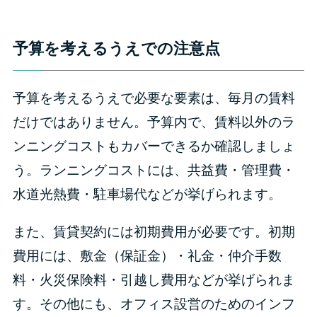
予算を考えるうえでの注意点
予算を考えるうえで必要な要素は、毎月の賃料
だけではありません。予算内で、賃料以外のラ
ンニングコストもカバーできるか確認しましょ
う。ランニングコストには、共益費・管理費・
水道光熱費・駐車場代などが挙げられます。
また、賃貸契約には初期費用が必要です。初期
費用には、敷金（保証金）・礼金・仲介手数
料・火災保険料・引越し費用などが挙げられま
す。その他にも、オフィス設営のためのインフ