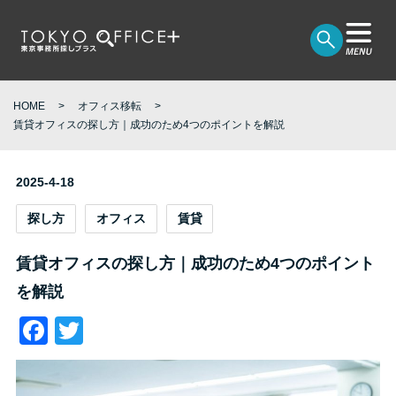
HOME
オフィス移転
賃貸オフィスの探し方｜成功のため4つのポイントを解説
2025-4-18
探し方
オフィス
賃貸
賃貸オフィスの探し方｜成功のため4つのポイント
を解説
Facebook
Twitter