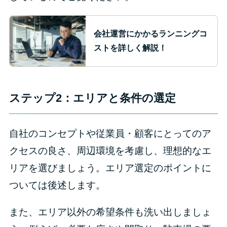
会社運営にかかるランニングコ
ストを詳しく解説！
ステップ2：エリアと条件の選定
自社のコンセプトや従業員・顧客にとってのア
クセスの良さ、周辺環境を考慮し、理想的なエ
リアを選びましょう。エリア選定のポイントに
ついては後述します。
また、エリア以外の希望条件も洗い出しましょ