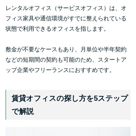
レンタルオフィス（サービスオフィス）は、オ
フィス家具や通信環境がすでに整えられている
状態で利用できるオフィスを指します。
敷金が不要なケースもあり、月単位や半年契約
などの短期間の契約も可能のため、スタートア
ップ企業やフリーランスにおすすめです。
賃貸オフィスの探し方を5ステップ
で解説