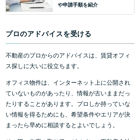
や申請手順を紹介
プロのアドバイスを受ける
不動産のプロからのアドバイスは、賃貸オフィ
ス探しに大いに役立ちます。
オフィス物件は、インターネット上に公開され
ていないものがあったり、情報が古いままだっ
たりすることがあります。プロしか持っていな
い情報を得るためにも、希望条件やエリアが決
まったら早めに相談するとよいでしょう。