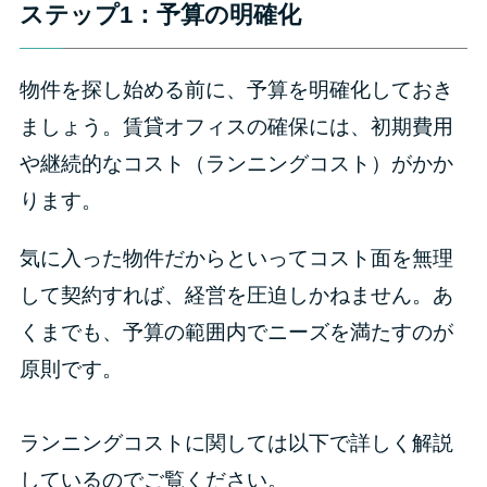
ステップ1：予算の明確化
物件を探し始める前に、予算を明確化しておき
ましょう。賃貸オフィスの確保には、初期費用
や継続的なコスト（ランニングコスト）がかか
ります。
気に入った物件だからといってコスト面を無理
して契約すれば、経営を圧迫しかねません。あ
くまでも、予算の範囲内でニーズを満たすのが
原則です。
ランニングコストに関しては以下で詳しく解説
しているのでご覧ください。