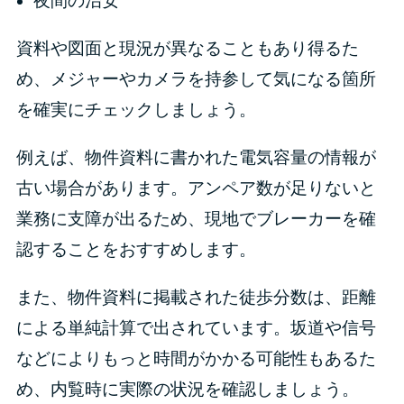
夜間の治安
資料や図面と現況が異なることもあり得るた
め、メジャーやカメラを持参して気になる箇所
を確実にチェックしましょう。
例えば、物件資料に書かれた電気容量の情報が
古い場合があります。アンペア数が足りないと
業務に支障が出るため、現地でブレーカーを確
認することをおすすめします。
また、物件資料に掲載された徒歩分数は、距離
による単純計算で出されています。坂道や信号
などによりもっと時間がかかる可能性もあるた
め、内覧時に実際の状況を確認しましょう。