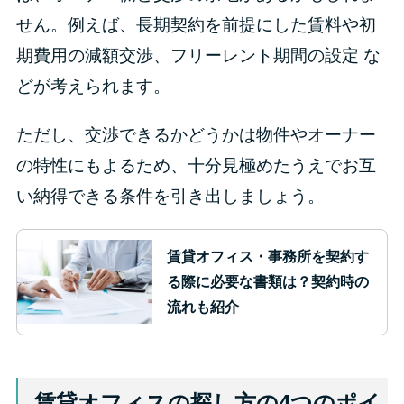
せん。例えば、長期契約を前提にした賃料や初
期費用の減額交渉、フリーレント期間の設定 な
どが考えられます。
ただし、交渉できるかどうかは物件やオーナー
の特性にもよるため、十分見極めたうえでお互
い納得できる条件を引き出しましょう。
賃貸オフィス・事務所を契約す
る際に必要な書類は？契約時の
流れも紹介
賃貸オフィスの探し方の4つのポイ