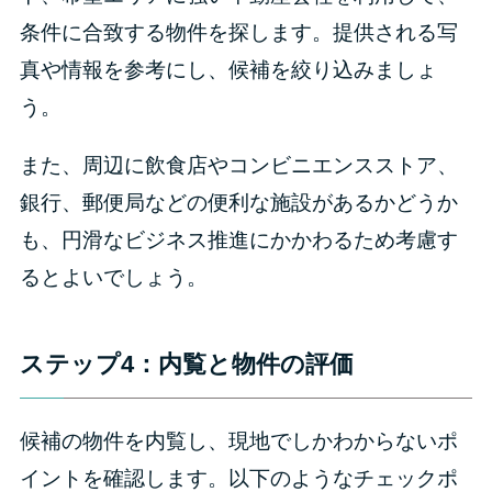
条件に合致する物件を探します。提供される写
真や情報を参考にし、候補を絞り込みましょ
う。
また、周辺に飲食店やコンビニエンスストア、
銀行、郵便局などの便利な施設があるかどうか
も、円滑なビジネス推進にかかわるため考慮す
るとよいでしょう。
ステップ4：内覧と物件の評価
候補の物件を内覧し、現地でしかわからないポ
イントを確認します。以下のようなチェックポ