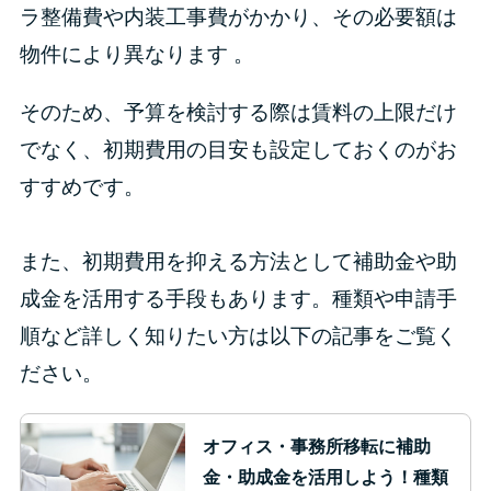
ラ整備費や内装工事費がかかり、その必要額は
物件により異なります 。
そのため、予算を検討する際は賃料の上限だけ
でなく、初期費用の目安も設定しておくのがお
すすめです。
また、初期費用を抑える方法として補助金や助
成金を活用する手段もあります。種類や申請手
順など詳しく知りたい方は以下の記事をご覧く
ださい。
オフィス・事務所移転に補助
金・助成金を活用しよう！種類