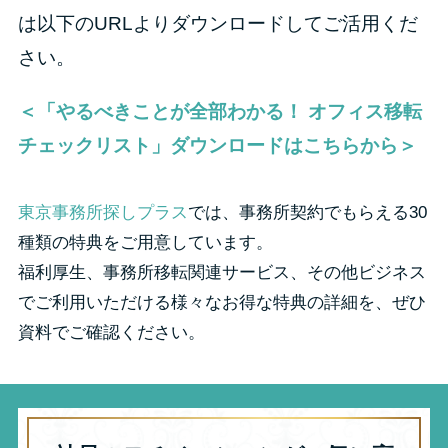
は以下のURLよりダウンロードしてご活用くだ
さい。
＜「やるべきことが全部わかる！ オフィス移転
チェックリスト」ダウンロードはこちらから＞
東京事務所探しプラス
では、事務所契約でもらえる30
種類の特典をご用意しています。
福利厚生、事務所移転関連サービス、その他ビジネス
でご利用いただける様々なお得な特典の詳細を、ぜひ
資料でご確認ください。