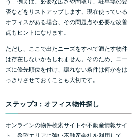
う。例えば、必要な広さや間取り、駐車場の要
否などをリストアップします。現在使っている
オフィスがある場合、その問題点や必要な改善
点もヒントになります。
ただし、ここで出たニーズをすべて満たす物件
は存在しないかもしれません。そのため、ニー
ズに優先順位を付け、譲れない条件は何かをは
っきりさせておくことも大切です。
ステップ3：オフィス物件探し
オンラインの物件検索サイトや不動産情報サイ
ト、希望エリアに強い不動産会社を利用して、