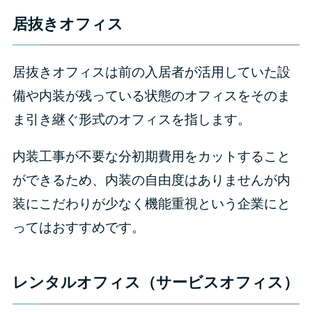
居抜きオフィス
居抜きオフィスは前の入居者が活用していた設
備や内装が残っている状態のオフィスをそのま
ま引き継ぐ形式のオフィスを指します。
内装工事が不要な分初期費用をカットすること
ができるため、内装の自由度はありませんが内
装にこだわりが少なく機能重視という企業にと
ってはおすすめです。
レンタルオフィス（サービスオフィス）