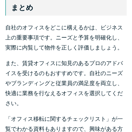
まとめ
自社のオフィスをどこに構えるかは、ビジネス
上の重要事項です。ニーズと予算を明確化し、
実際に内覧して物件を正しく評価しましょう。
また、賃貸オフィスに知見のあるプロのアドバ
イスを受けるのもおすすめです。自社のニーズ
やブランディングと従業員の満足度を両立し、
快適に業務を行なえるオフィスを選択してくだ
さい。
「オフィス移転に関するチェックリスト」が一
覧でわかる資料もありますので、興味がある方