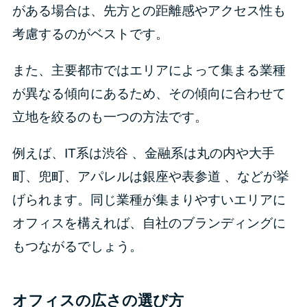
がある場合は、先方との距離感やアクセス性も
考慮するのがベストです。
また、主要都市ではエリアによって集まる業種
が異なる傾向にあるため、その傾向に合わせて
立地を絞るのも一つの方法です。
例えば、IT系は渋谷 、金融系は丸の内や大手
町、兜町、アパレルは銀座や表参道 、などが挙
げられます。同じ業種が集まりやすいエリアに
オフィスを構えれば、自社のブランディングに
もつながるでしょう。
オフィスの広さの選び方