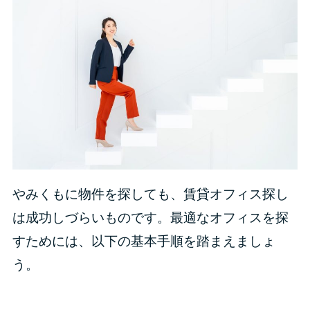
やみくもに物件を探しても、賃貸オフィス探し
は成功しづらいものです。最適なオフィスを探
すためには、以下の基本手順を踏まえましょ
う。