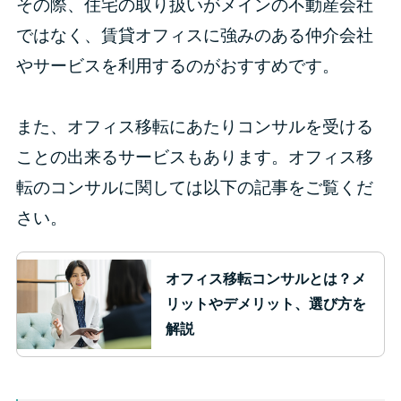
その際、住宅の取り扱いがメインの不動産会社
ではなく、賃貸オフィスに強みのある仲介会社
やサービスを利用するのがおすすめです。
また、オフィス移転にあたりコンサルを受ける
ことの出来るサービスもあります。オフィス移
転のコンサルに関しては以下の記事をご覧くだ
さい。
オフィス移転コンサルとは？メ
リットやデメリット、選び方を
解説