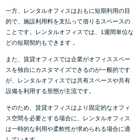
一方、レンタルオフィスはおもに短期利用の目
的で、施設利用料を支払って借りるスペースの
ことです。レンタルオフィスでは、1週間単位な
どの短期契約もできます 。
また、賃貸オフィスでは企業がオフィススペー
スを独自にカスタマイズできるのが一般的です
が、レンタルオフィスでは共有スペースや共有
設備を利用する形態が主流です。
そのため、賃貸オフィスはより固定的なオフィ
ス空間を必要とする場合に、レンタルオフィス
は一時的な利用や柔軟性が求められる場合に適
しています。