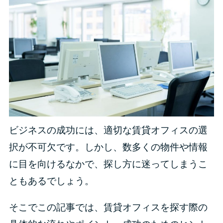
ビジネスの成功には、適切な賃貸オフィスの選
択が不可欠です。しかし、数多くの物件や情報
に目を向けるなかで、探し方に迷ってしまうこ
ともあるでしょう。
そこでこの記事では、賃貸オフィスを探す際の