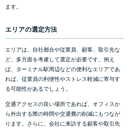
ます。
エリアの選定方法
エリアは、自社都合や従業員、顧客、取引先な
ど、多方面を考慮して選定が必要です。例え
ば、ターミナル駅周辺などの便利なエリアであ
れば、従業員の利便性やストレス軽減に寄与す
る可能性があるでしょう。
交通アクセスの良い場所であれば、オフィスか
ら外出する際の時間や交通費の削減にもつなが
ります。さらに、会社に来訪する顧客や取引先