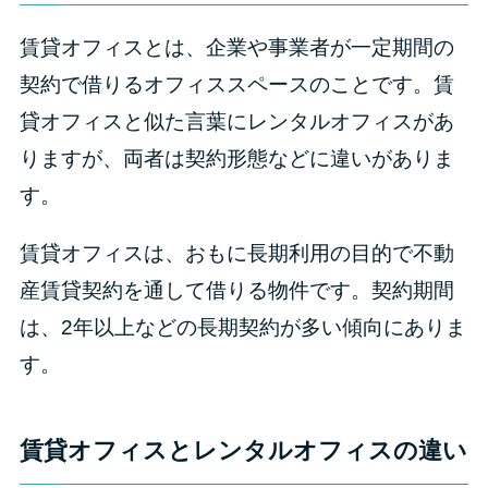
賃貸オフィスとは、企業や事業者が一定期間の
契約で借りるオフィススペースのことです。賃
貸オフィスと似た言葉にレンタルオフィスがあ
りますが、両者は契約形態などに違いがありま
す。
賃貸オフィスは、おもに長期利用の目的で不動
産賃貸契約を通して借りる物件です。契約期間
は、2年以上などの長期契約が多い傾向にありま
す。
賃貸オフィスとレンタルオフィスの違い