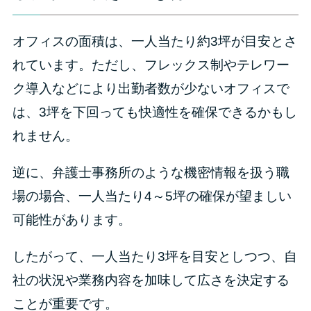
オフィスの面積は、一人当たり約3坪が目安とさ
れています。ただし、フレックス制やテレワー
ク導入などにより出勤者数が少ないオフィスで
は、3坪を下回っても快適性を確保できるかもし
れません。
逆に、弁護士事務所のような機密情報を扱う職
場の場合、一人当たり4～5坪の確保が望ましい
可能性があります。
したがって、一人当たり3坪を目安としつつ、自
社の状況や業務内容を加味して広さを決定する
ことが重要です。