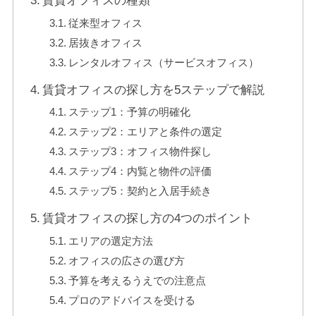
賃貸オフィスの種類
従来型オフィス
居抜きオフィス
レンタルオフィス（サービスオフィス）
賃貸オフィスの探し方を5ステップで解説
ステップ1：予算の明確化
ステップ2：エリアと条件の選定
ステップ3：オフィス物件探し
ステップ4：内覧と物件の評価
ステップ5：契約と入居手続き
賃貸オフィスの探し方の4つのポイント
エリアの選定方法
オフィスの広さの選び方
予算を考えるうえでの注意点
プロのアドバイスを受ける