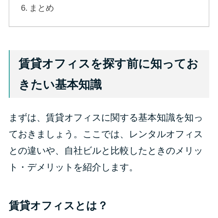
まとめ
賃貸オフィスを探す前に知ってお
きたい基本知識
まずは、賃貸オフィスに関する基本知識を知っ
ておきましょう。ここでは、レンタルオフィス
との違いや、自社ビルと比較したときのメリッ
ト・デメリットを紹介します。
賃貸オフィスとは？