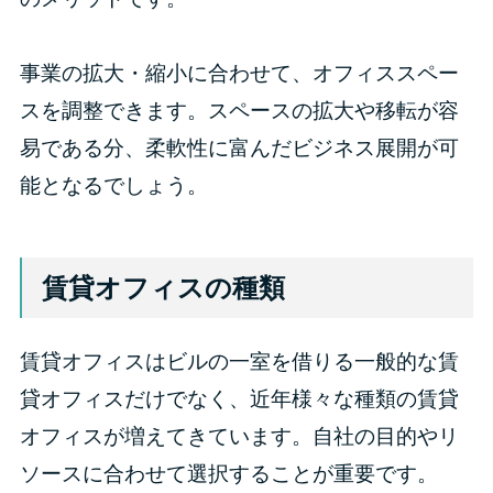
事業の拡大・縮小に合わせて、オフィススペー
スを調整できます。スペースの拡大や移転が容
易である分、柔軟性に富んだビジネス展開が可
能となるでしょう。
賃貸オフィスの種類
賃貸オフィスはビルの一室を借りる一般的な賃
貸オフィスだけでなく、近年様々な種類の賃貸
オフィスが増えてきています。自社の目的やリ
ソースに合わせて選択することが重要です。