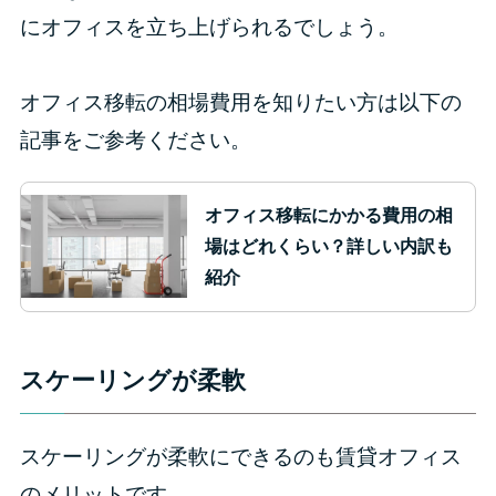
にオフィスを立ち上げられるでしょう。
オフィス移転の相場費用を知りたい方は以下の
記事をご参考ください。
オフィス移転にかかる費用の相
場はどれくらい？詳しい内訳も
紹介
スケーリングが柔軟
スケーリングが柔軟にできるのも賃貸オフィス
のメリットです。