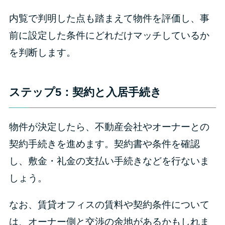
内覧で判明した点も踏まえて物件を評価し、事
前に設定した条件にどれだけマッチしているか
を判断します。
ステップ5：契約と入居手続き
物件が決定したら、不動産会社やオーナーとの
契約手続きを進めます。契約書や条件を確認
し、敷金・礼金の支払い手続きなどを行ないま
しょう。
なお、賃貸オフィスの賃料や契約条件について
は、オーナー側と交渉の余地があるかもしれま