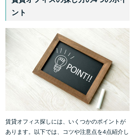
ント
賃貸オフィス探しには、いくつかのポイントが
あります。以下では、コツや注意点を4点紹介し