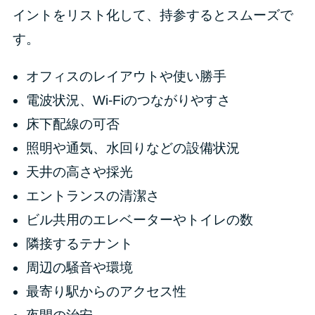
イントをリスト化して、持参するとスムーズで
す。
オフィスのレイアウトや使い勝手
電波状況、Wi-Fiのつながりやすさ
床下配線の可否
照明や通気、水回りなどの設備状況
天井の高さや採光
エントランスの清潔さ
ビル共用のエレベーターやトイレの数
隣接するテナント
周辺の騒音や環境
最寄り駅からのアクセス性