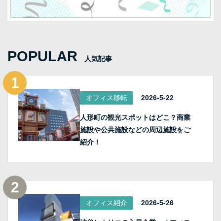
POPULAR
人気記事
オフィス移転
2026-5-22
人形町の観光スポットはどこ？商業
施設や公共施設などの周辺施設をご
紹介！
オフィス紹介
2026-5-26