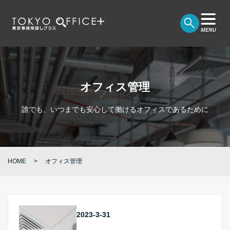
オフィス管理
誰でも、いつまでも安心して働けるオフィスであるために
HOME
オフィス管理
2023-3-31