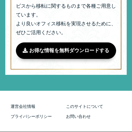
ビスから移転に関するものまで各種ご用意し
ています。
より良いオフィス移転を実現させるために、
ぜひご活用ください。
お得な情報を無料ダウンロードする
運営会社情報
このサイトについて
プライバシーポリシー
お問い合わせ