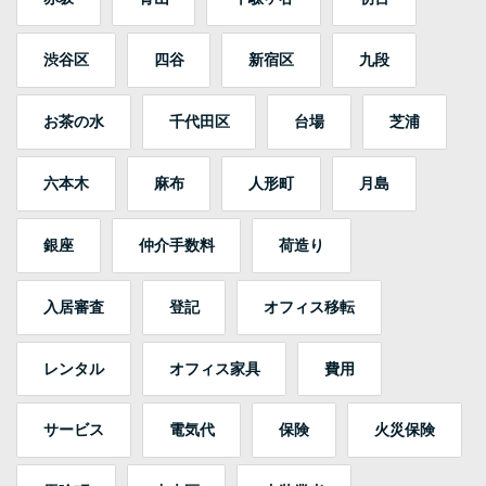
渋谷区
四谷
新宿区
九段
お茶の水
千代田区
台場
芝浦
六本木
麻布
人形町
月島
銀座
仲介手数料
荷造り
入居審査
登記
オフィス移転
レンタル
オフィス家具
費用
サービス
電気代
保険
火災保険