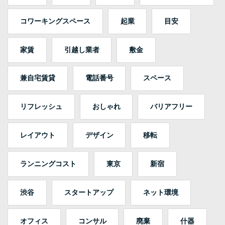
コワーキングスペース
起業
目安
家賃
引越し業者
敷金
兼自宅賃貸
電話番号
スペース
リフレッシュ
おしゃれ
バリアフリー
レイアウト
デザイン
移転
ランニングコスト
東京
新宿
渋谷
スタートアップ
ネット環境
オフィス
コンサル
廃棄
什器