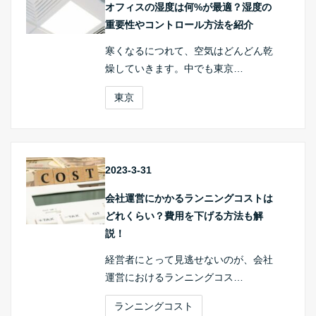
オフィスの湿度は何%が最適？湿度の
重要性やコントロール方法を紹介
寒くなるにつれて、空気はどんどん乾
燥していきます。中でも東京…
東京
2023-3-31
会社運営にかかるランニングコストは
どれくらい？費用を下げる方法も解
説！
経営者にとって見逃せないのが、会社
運営におけるランニングコス…
ランニングコスト