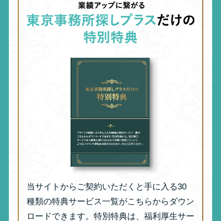
当サイトからご契約いただくと手に入る30
種類の特典サービス一覧がこちらからダウン
ロードできます。特別特典は、福利厚生サー